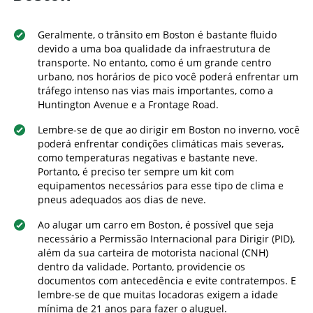
Geralmente, o trânsito em Boston é bastante fluido
devido a uma boa qualidade da infraestrutura de
transporte. No entanto, como é um grande centro
urbano, nos horários de pico você poderá enfrentar um
tráfego intenso nas vias mais importantes, como a
Huntington Avenue e a Frontage Road.
Lembre-se de que ao dirigir em Boston no inverno, você
poderá enfrentar condições climáticas mais severas,
como temperaturas negativas e bastante neve.
Portanto, é preciso ter sempre um kit com
equipamentos necessários para esse tipo de clima e
pneus adequados aos dias de neve.
Ao alugar um carro em Boston, é possível que seja
necessário a Permissão Internacional para Dirigir (PID),
além da sua carteira de motorista nacional (CNH)
dentro da validade. Portanto, providencie os
documentos com antecedência e evite contratempos. E
lembre-se de que muitas locadoras exigem a idade
mínima de 21 anos para fazer o aluguel.