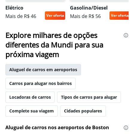
Elétrico
Gasolina/Diesel
Mais de R$ 46
Ver oferta
Mais de R$ 56
Ver oferta
Explore milhares de opções
diferentes da Mundi para sua
próxima viagem
Aluguel de carros em aeroportos
Carros para alugar nos bairros
Locadoras de carros
Tipos de carros para alugar
Complete sua viagem
Cidades populares
Aluguel de carros nos aeroportos de Boston