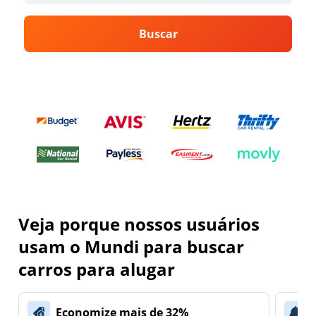
Buscar
Veja porque nossos usuários
usam o Mundi para buscar
carros para alugar
Economize mais de 32%