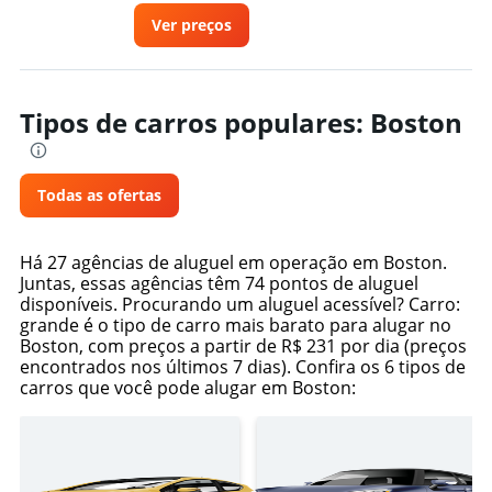
Ver preços
Tipos de carros populares: Boston
Todas as ofertas
Há 27 agências de aluguel em operação em Boston.
Juntas, essas agências têm 74 pontos de aluguel
disponíveis. Procurando um aluguel acessível? Carro:
grande é o tipo de carro mais barato para alugar no
Boston, com preços a partir de R$ 231 por dia (preços
encontrados nos últimos 7 dias). Confira os 6 tipos de
carros que você pode alugar em Boston: