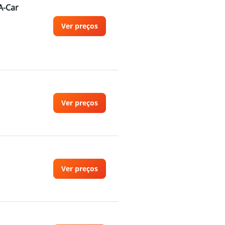
A-Car
Ver preços
Ver preços
Ver preços