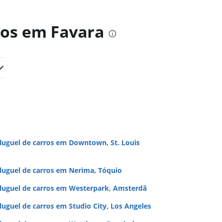
ros em Favara
luguel de carros em Downtown, St. Louis
luguel de carros em Nerima, Tóquio
luguel de carros em Westerpark, Amsterdã
luguel de carros em Studio City, Los Angeles