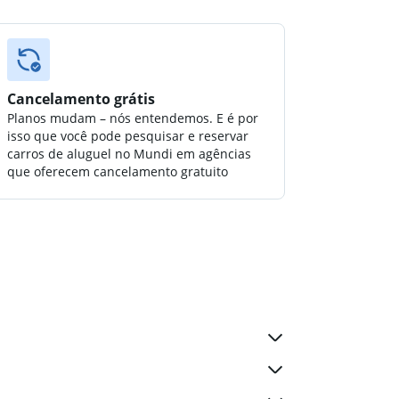
Cancelamento grátis
Planos mudam – nós entendemos. E é por
isso que você pode pesquisar e reservar
carros de aluguel no Mundi em agências
que oferecem cancelamento gratuito