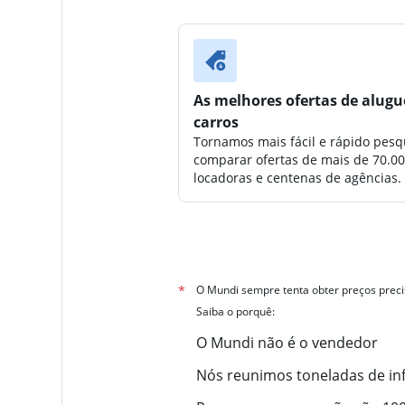
As melhores ofertas de alugu
carros
Tornamos mais fácil e rápido pesq
comparar ofertas de mais de 70.0
locadoras e centenas de agências.
*
O Mundi sempre tenta obter preços preci
Saiba o porquê:
O Mundi não é o vendedor
Nós reunimos toneladas de in