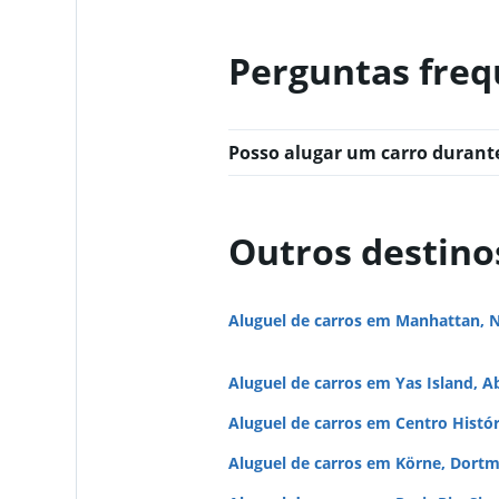
Perguntas freq
Posso alugar um carro duran
Outros destino
Aluguel de carros em Manhattan, 
Aluguel de carros em Yas Island, A
Aluguel de carros em Centro Histó
Aluguel de carros em Körne, Dort