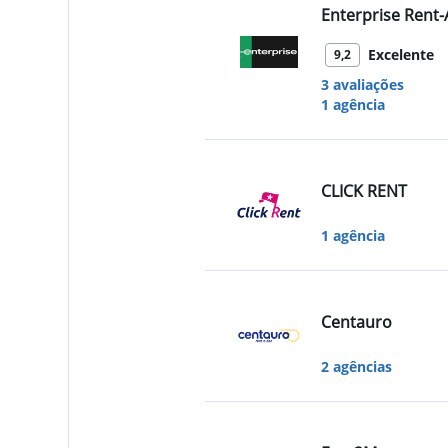
Enterprise Rent-
Excelente
9,2
3 avaliações
1 agência
CLICK RENT
1 agência
Centauro
2 agências