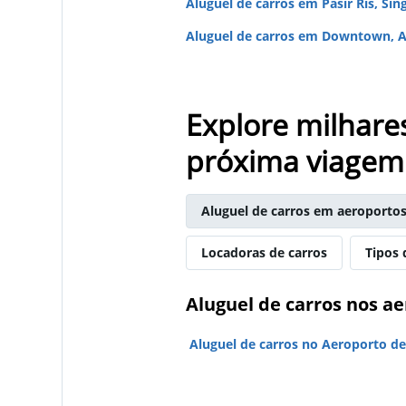
Aluguel de carros em Pasir Ris, Sin
Aluguel de carros em Downtown, A
Explore milhare
próxima viagem
Aluguel de carros em aeroporto
Locadoras de carros
Tipos 
Aluguel de carros nos ae
Aluguel de carros no Aeroporto de