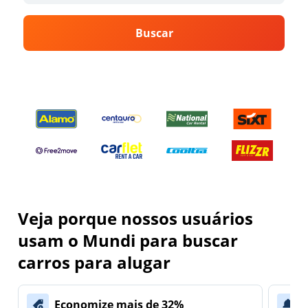
Buscar
Veja porque nossos usuários
usam o Mundi para buscar
carros para alugar
Economize mais de 32%