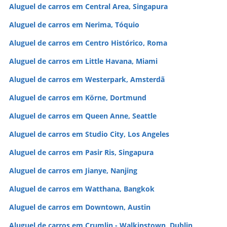
Aluguel de carros em Central Area, Singapura
Aluguel de carros em Nerima, Tóquio
Aluguel de carros em Centro Histórico, Roma
Aluguel de carros em Little Havana, Miami
Aluguel de carros em Westerpark, Amsterdã
Aluguel de carros em Körne, Dortmund
Aluguel de carros em Queen Anne, Seattle
Aluguel de carros em Studio City, Los Angeles
Aluguel de carros em Pasir Ris, Singapura
Aluguel de carros em Jianye, Nanjing
Aluguel de carros em Watthana, Bangkok
Aluguel de carros em Downtown, Austin
Aluguel de carros em Crumlin - Walkinstown, Dublin