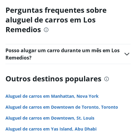
Perguntas frequentes sobre
aluguel de carros em Los
Remedios
Posso alugar um carro durante um mês em Los
Remedios?
Outros destinos populares
Aluguel de carros em Manhattan, Nova York
Aluguel de carros em Downtown de Toronto, Toronto
Aluguel de carros em Downtown, St. Louis
Aluguel de carros em Yas Island, Abu Dhabi