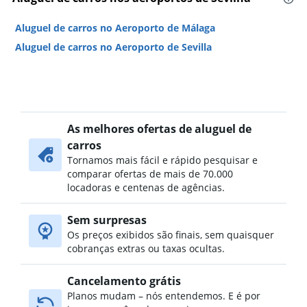
Aluguel de carros no Aeroporto de Málaga
Aluguel de carros no Aeroporto de Sevilla
As melhores ofertas de aluguel de
carros
Tornamos mais fácil e rápido pesquisar e
comparar ofertas de mais de 70.000
locadoras e centenas de agências.
Sem surpresas
Os preços exibidos são finais, sem quaisquer
cobranças extras ou taxas ocultas.
Cancelamento grátis
Planos mudam – nós entendemos. E é por