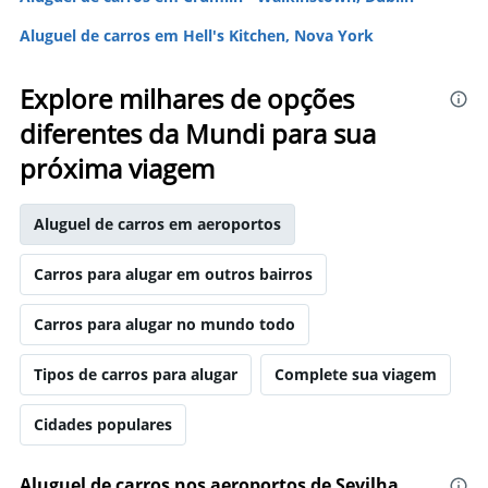
Aluguel de carros em Hell's Kitchen, Nova York
Explore milhares de opções
diferentes da Mundi para sua
próxima viagem
Aluguel de carros em aeroportos
Carros para alugar em outros bairros
Carros para alugar no mundo todo
Tipos de carros para alugar
Complete sua viagem
Cidades populares
Aluguel de carros nos aeroportos de Sevilha