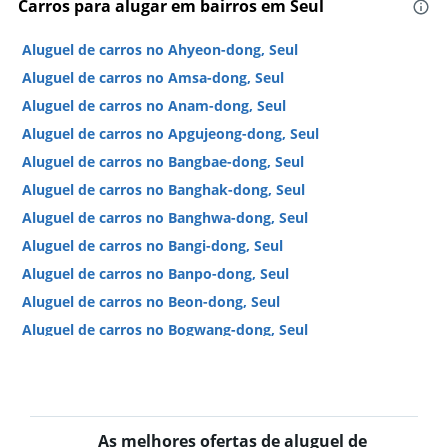
Carros para alugar em bairros em Seul
Aluguel de carros no Ahyeon-dong, Seul
Aluguel de carros no Amsa-dong, Seul
Aluguel de carros no Anam-dong, Seul
Aluguel de carros no Apgujeong-dong, Seul
Aluguel de carros no Bangbae-dong, Seul
Aluguel de carros no Banghak-dong, Seul
Aluguel de carros no Banghwa-dong, Seul
Aluguel de carros no Bangi-dong, Seul
Aluguel de carros no Banpo-dong, Seul
Aluguel de carros no Beon-dong, Seul
Aluguel de carros no Bogwang-dong, Seul
Aluguel de carros no Bomun-dong, Seul
Aluguel de carros no Boramae-dong, Seul
Aluguel de carros no Buam-dong, Seul
As melhores ofertas de aluguel de
Aluguel de carros no Bugahyeon-dong, Seul