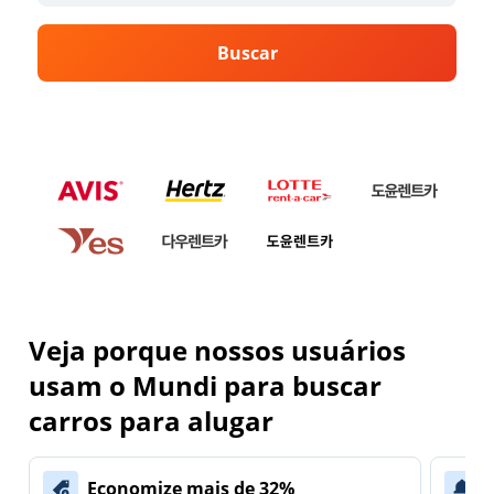
Buscar
Veja porque nossos usuários
usam o Mundi para buscar
carros para alugar
Economize mais de 32%