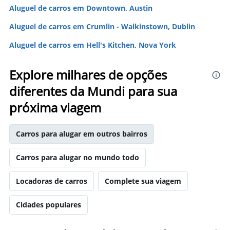
Aluguel de carros em Downtown, Austin
Aluguel de carros em Crumlin - Walkinstown, Dublin
Aluguel de carros em Hell's Kitchen, Nova York
Explore milhares de opções
diferentes da Mundi para sua
próxima viagem
Carros para alugar em outros bairros
Carros para alugar no mundo todo
Locadoras de carros
Complete sua viagem
Cidades populares