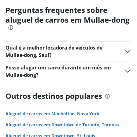
Perguntas frequentes sobre
aluguel de carros em Mullae-dong
Qual é a melhor locadora de veículos de
Mullae-dong, Seul?
Posso alugar um carro durante um mês em
Mullae-dong?
Outros destinos populares
Aluguel de carros em Manhattan, Nova York
Aluguel de carros em Downtown de Toronto, Toronto
Aluguel de carros em Downtown, St. Louis