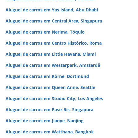
Aluguel de carros em Yas Island, Abu Dhabi
Aluguel de carros em Central Area, Singapura
Aluguel de carros em Nerima, Tóquio
Aluguel de carros em Centro Histórico, Roma
Aluguel de carros em Little Havana, Miami
Aluguel de carros em Westerpark, Amsterdã
Aluguel de carros em Körne, Dortmund
Aluguel de carros em Queen Anne, Seattle
Aluguel de carros em Studio City, Los Angeles
Aluguel de carros em Pasir Ris, Singapura
Aluguel de carros em Jianye, Nanjing
Aluguel de carros em Watthana, Bangkok