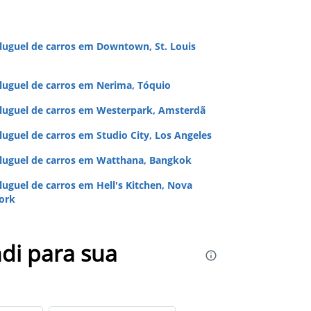
luguel de carros em Downtown, St. Louis
luguel de carros em Nerima, Tóquio
luguel de carros em Westerpark, Amsterdã
luguel de carros em Studio City, Los Angeles
luguel de carros em Watthana, Bangkok
luguel de carros em Hell's Kitchen, Nova
ork
di para sua