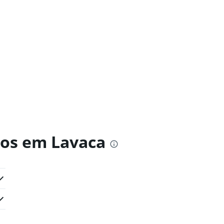
ros em Lavaca