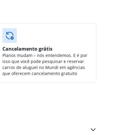
Cancelamento grátis
Planos mudam – nós entendemos. E é por
isso que você pode pesquisar e reservar
carros de aluguel no Mundi em agências
que oferecem cancelamento gratuito