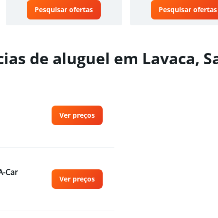
Pesquisar ofertas
Pesquisar ofertas
ias de aluguel em Lavaca, S
Ver preços
A-Car
Ver preços