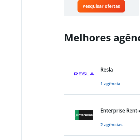
Pesquisar ofertas
Melhores agênc
Resla
1 agência
Enterprise Rent-
2 agências