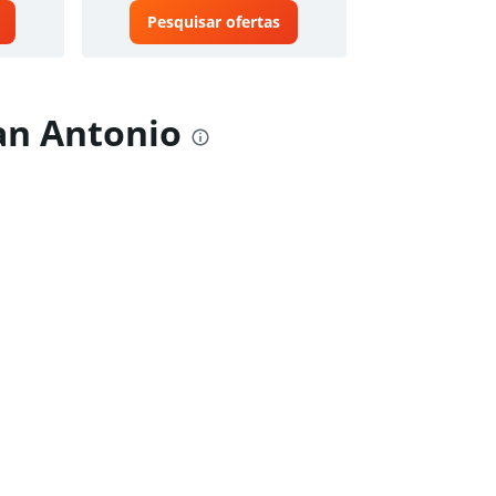
Pesquisar ofertas
an Antonio