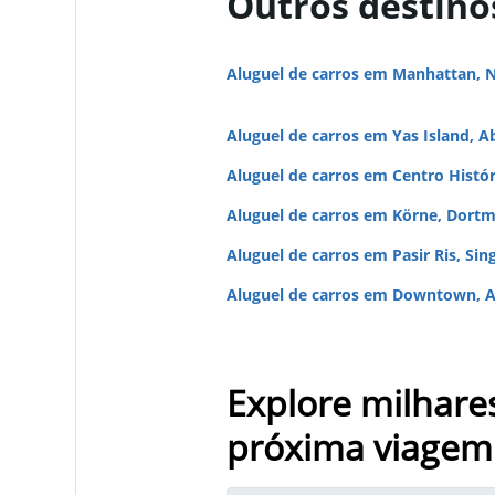
Outros destino
Aluguel de carros em Manhattan, 
Aluguel de carros em Yas Island, A
Aluguel de carros em Centro Histó
Aluguel de carros em Körne, Dort
Aluguel de carros em Pasir Ris, Sin
Aluguel de carros em Downtown, A
Explore milhare
próxima viagem