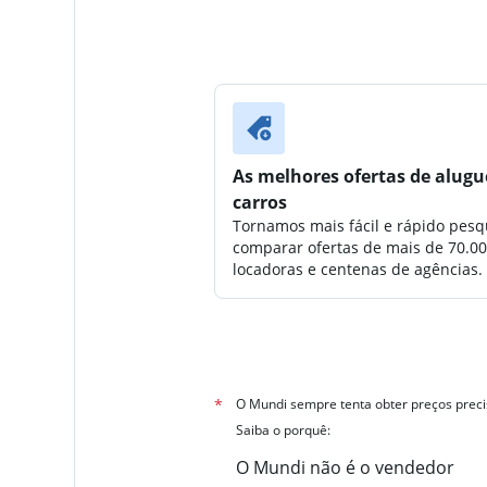
As melhores ofertas de alugu
carros
Tornamos mais fácil e rápido pesq
comparar ofertas de mais de 70.0
locadoras e centenas de agências.
*
O Mundi sempre tenta obter preços preci
Saiba o porquê:
O Mundi não é o vendedor