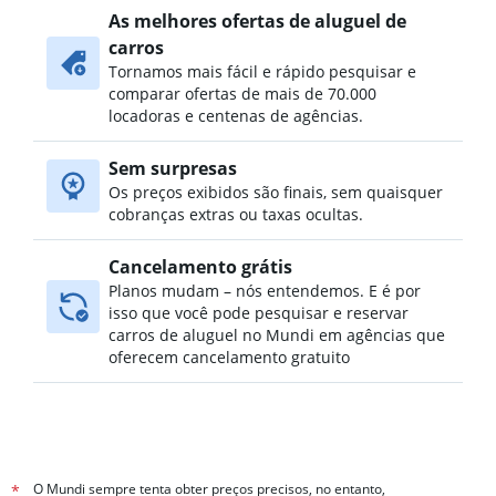
As melhores ofertas de aluguel de
carros
Tornamos mais fácil e rápido pesquisar e
comparar ofertas de mais de 70.000
locadoras e centenas de agências.
Sem surpresas
Os preços exibidos são finais, sem quaisquer
cobranças extras ou taxas ocultas.
Cancelamento grátis
Planos mudam – nós entendemos. E é por
isso que você pode pesquisar e reservar
carros de aluguel no Mundi em agências que
oferecem cancelamento gratuito
O Mundi sempre tenta obter preços precisos, no entanto,
*