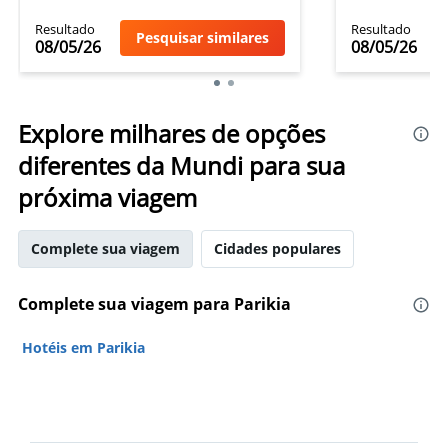
Resultado
Resultado
Pesquisar similares
08/05/26
08/05/26
Explore milhares de opções
diferentes da Mundi para sua
próxima viagem
Complete sua viagem
Cidades populares
Complete sua viagem para Parikia
Hotéis em Parikia