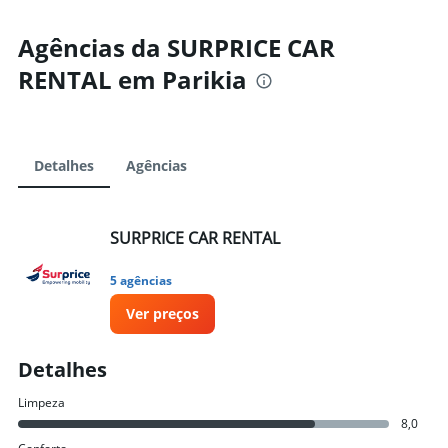
Agências da SURPRICE CAR
RENTAL em Parikia
Detalhes
Agências
SURPRICE CAR RENTAL
5 agências
Ver preços
Detalhes
Limpeza
8,0