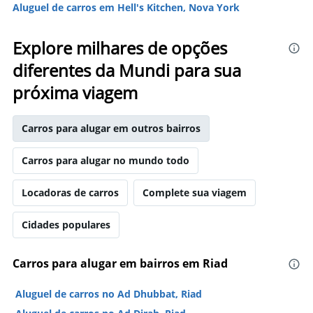
Aluguel de carros em Hell's Kitchen, Nova York
Explore milhares de opções
diferentes da Mundi para sua
próxima viagem
Carros para alugar em outros bairros
Carros para alugar no mundo todo
Locadoras de carros
Complete sua viagem
Cidades populares
Carros para alugar em bairros em Riad
Aluguel de carros no Ad Dhubbat, Riad