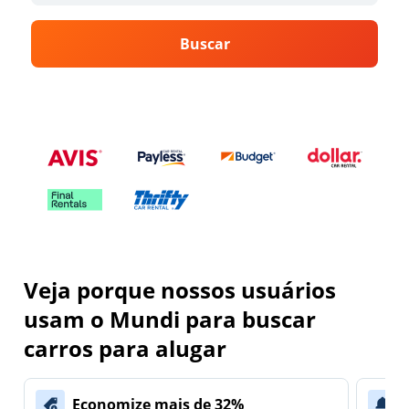
Buscar
Veja porque nossos usuários
usam o Mundi para buscar
carros para alugar
Economize mais de 32%