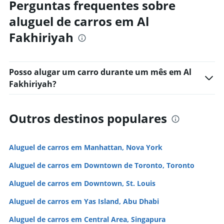
Perguntas frequentes sobre
aluguel de carros em Al
Fakhiriyah
Posso alugar um carro durante um mês em Al
Fakhiriyah?
Outros destinos populares
Aluguel de carros em Manhattan, Nova York
Aluguel de carros em Downtown de Toronto, Toronto
Aluguel de carros em Downtown, St. Louis
Aluguel de carros em Yas Island, Abu Dhabi
Aluguel de carros em Central Area, Singapura