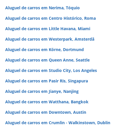
Aluguel de carros em Nerima, Tóquio
Aluguel de carros em Centro Histórico, Roma
Aluguel de carros em Little Havana, Miami
Aluguel de carros em Westerpark, Amsterdã
Aluguel de carros em Körne, Dortmund
Aluguel de carros em Queen Anne, Seattle
Aluguel de carros em Studio City, Los Angeles
Aluguel de carros em Pasir Ris, Singapura
Aluguel de carros em Jianye, Nanjing
Aluguel de carros em Watthana, Bangkok
Aluguel de carros em Downtown, Austin
Aluguel de carros em Crumlin - Walkinstown, Dublin