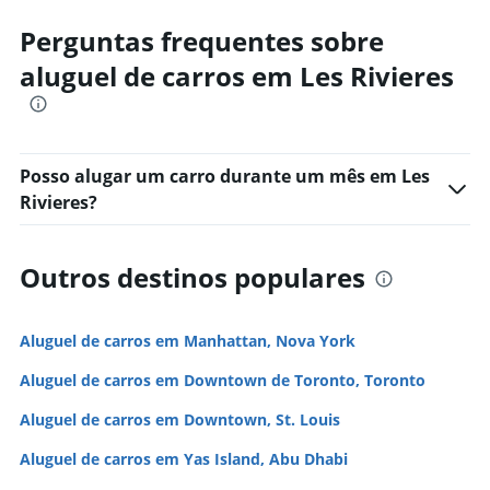
Perguntas frequentes sobre
aluguel de carros em Les Rivieres
Posso alugar um carro durante um mês em Les
Rivieres?
Outros destinos populares
Aluguel de carros em Manhattan, Nova York
Aluguel de carros em Downtown de Toronto, Toronto
Aluguel de carros em Downtown, St. Louis
Aluguel de carros em Yas Island, Abu Dhabi