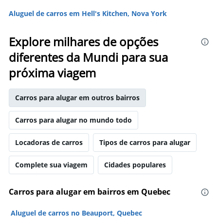
Aluguel de carros em Hell's Kitchen, Nova York
Explore milhares de opções
diferentes da Mundi para sua
próxima viagem
Carros para alugar em outros bairros
Carros para alugar no mundo todo
Locadoras de carros
Tipos de carros para alugar
Complete sua viagem
Cidades populares
Carros para alugar em bairros em Quebec
Aluguel de carros no Beauport, Quebec