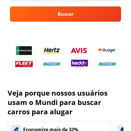
Buscar
Veja porque nossos usuários
usam o Mundi para buscar
carros para alugar
Economize mais de 32%