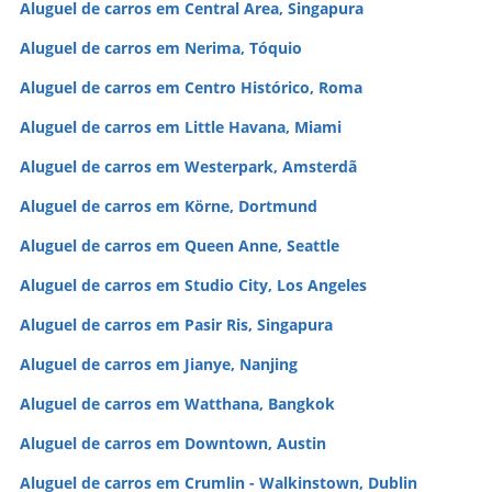
Aluguel de carros em Central Area, Singapura
Aluguel de carros em Nerima, Tóquio
Aluguel de carros em Centro Histórico, Roma
Aluguel de carros em Little Havana, Miami
Aluguel de carros em Westerpark, Amsterdã
Aluguel de carros em Körne, Dortmund
Aluguel de carros em Queen Anne, Seattle
Aluguel de carros em Studio City, Los Angeles
Aluguel de carros em Pasir Ris, Singapura
Aluguel de carros em Jianye, Nanjing
Aluguel de carros em Watthana, Bangkok
Aluguel de carros em Downtown, Austin
Aluguel de carros em Crumlin - Walkinstown, Dublin