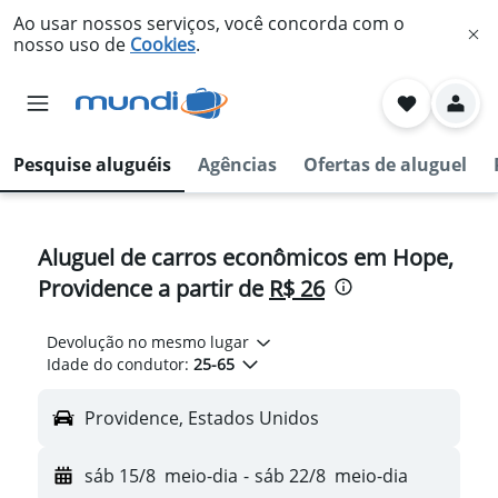
Ao usar nossos serviços, você concorda com o
nosso uso de
Cookies
.
Pesquise aluguéis
Agências
Ofertas de aluguel
Aluguel de carros econômicos em Hope,
Providence a partir de
R$ 26
Devolução no mesmo lugar
Idade do condutor:
25-65
Providence, Estados Unidos
sáb 15/8
meio-dia
-
sáb 22/8
meio-dia