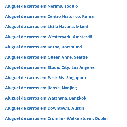
Aluguel de carros em Nerima, Tóquio
Aluguel de carros em Centro Histórico, Roma
Aluguel de carros em Little Havana, Miami
Aluguel de carros em Westerpark, Amsterdã
Aluguel de carros em Körne, Dortmund
Aluguel de carros em Queen Anne, Seattle
Aluguel de carros em Studio City, Los Angeles
Aluguel de carros em Pasir Ris, Singapura
Aluguel de carros em Jianye, Nanjing
Aluguel de carros em Watthana, Bangkok
Aluguel de carros em Downtown, Austin
Aluguel de carros em Crumlin - Walkinstown, Dublin