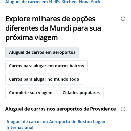
Aluguel de carros em Hell's Kitchen, Nova York
Explore milhares de opções
diferentes da Mundi para sua
próxima viagem
Aluguel de carros em aeroportos
Carros para alugar em outros bairros
Carros para alugar no mundo todo
Complete sua viagem
Cidades populares
Aluguel de carros nos aeroportos de Providence
Aluguel de carros no Aeroporto de Boston Logan
Internacional