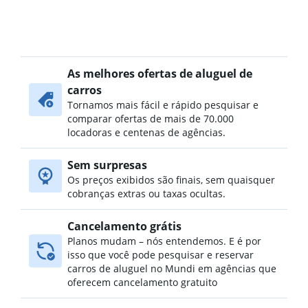
As melhores ofertas de aluguel de
carros
Tornamos mais fácil e rápido pesquisar e
comparar ofertas de mais de 70.000
locadoras e centenas de agências.
Sem surpresas
Os preços exibidos são finais, sem quaisquer
cobranças extras ou taxas ocultas.
Cancelamento grátis
Planos mudam – nós entendemos. E é por
isso que você pode pesquisar e reservar
carros de aluguel no Mundi em agências que
oferecem cancelamento gratuito