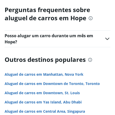
Perguntas frequentes sobre
aluguel de carros em Hope
Posso alugar um carro durante um mês em
Hope?
Outros destinos populares
Aluguel de carros em Manhattan, Nova York
Aluguel de carros em Downtown de Toronto, Toronto
Aluguel de carros em Downtown, St. Louis
Aluguel de carros em Yas Island, Abu Dhabi
Aluguel de carros em Central Area, Singapura