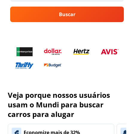
Buscar
Veja porque nossos usuários
usam o Mundi para buscar
carros para alugar
Economize mais de 32%