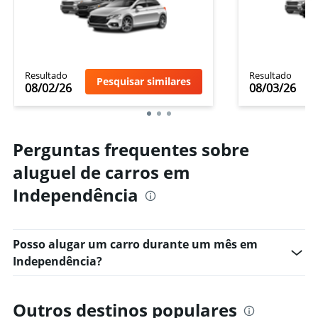
Resultado
Resultado
Pesquisar similares
08/02/26
08/03/26
Perguntas frequentes sobre
aluguel de carros em
Independência
Posso alugar um carro durante um mês em
Independência?
Outros destinos populares