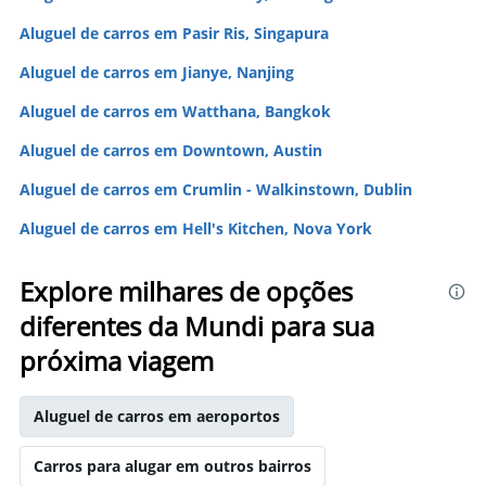
Aluguel de carros em Pasir Ris, Singapura
Aluguel de carros em Jianye, Nanjing
Aluguel de carros em Watthana, Bangkok
Aluguel de carros em Downtown, Austin
Aluguel de carros em Crumlin - Walkinstown, Dublin
Aluguel de carros em Hell's Kitchen, Nova York
Explore milhares de opções
diferentes da Mundi para sua
próxima viagem
Aluguel de carros em aeroportos
Carros para alugar em outros bairros