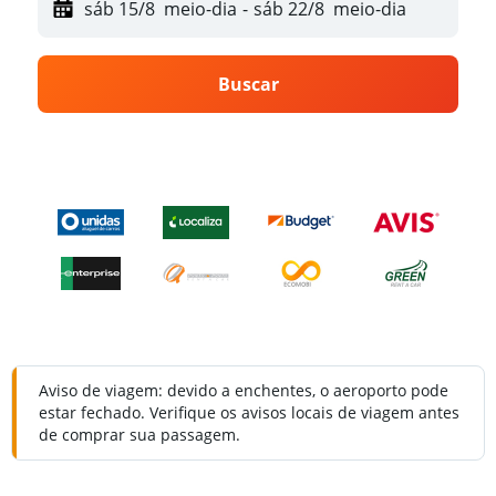
sáb 15/8
meio-dia
-
sáb 22/8
meio-dia
Buscar
Aviso de viagem: devido a enchentes, o aeroporto pode
estar fechado. Verifique os avisos locais de viagem antes
de comprar sua passagem.