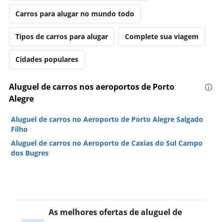
Carros para alugar no mundo todo
Tipos de carros para alugar
Complete sua viagem
Cidades populares
Aluguel de carros nos aeroportos de Porto
Alegre
Aluguel de carros no Aeroporto de Porto Alegre Salgado
Filho
Aluguel de carros no Aeroporto de Caxias do Sul Campo
dos Bugres
As melhores ofertas de aluguel de