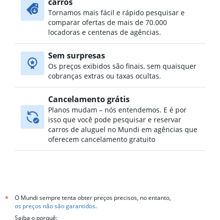
carros
Tornamos mais fácil e rápido pesquisar e
comparar ofertas de mais de 70.000
locadoras e centenas de agências.
Sem surpresas
Os preços exibidos são finais, sem quaisquer
cobranças extras ou taxas ocultas.
Cancelamento grátis
Planos mudam – nós entendemos. E é por
isso que você pode pesquisar e reservar
carros de aluguel no Mundi em agências que
oferecem cancelamento gratuito
O Mundi sempre tenta obter preços precisos, no entanto,
*
os preços não são garantidos
.
Saiba o porquê: