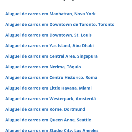
Aluguel de carros em Manhattan, Nova York
Aluguel de carros em Downtown de Toronto, Toronto
Aluguel de carros em Downtown, St. Louis
Aluguel de carros em Yas Island, Abu Dhabi
Aluguel de carros em Central Area, Singapura
Aluguel de carros em Nerima, Tóquio
Aluguel de carros em Centro Histórico, Roma
Aluguel de carros em Little Havana, Miami
Aluguel de carros em Westerpark, Amsterdã
Aluguel de carros em Körne, Dortmund
Aluguel de carros em Queen Anne, Seattle
Aluguel de carros em Studio City, Los Angeles