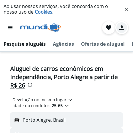
Ao usar nossos serviços, você concorda com o
nosso uso de
Cookies
.
Pesquise aluguéis
Agências
Ofertas de aluguel
Aluguel de carros econômicos em
Independência, Porto Alegre a partir de
R$ 26
Devolução no mesmo lugar
Idade do condutor:
25-65
Porto Alegre, Brasil