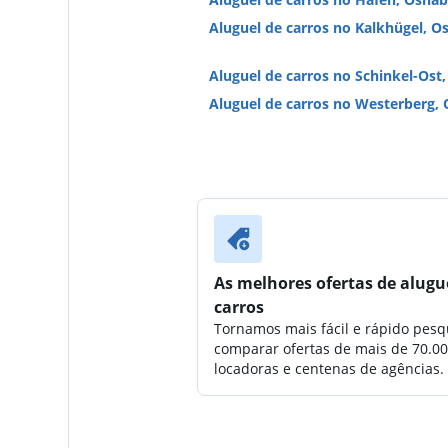
Aluguel de carros no Kalkhügel, O
Aluguel de carros no Schinkel-Ost
Aluguel de carros no Westerberg,
As melhores ofertas de alugu
carros
Tornamos mais fácil e rápido pesq
comparar ofertas de mais de 70.0
locadoras e centenas de agências.