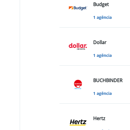
Budget
1 agência
Dollar
1 agência
BUCHBINDER
1 agência
Hertz