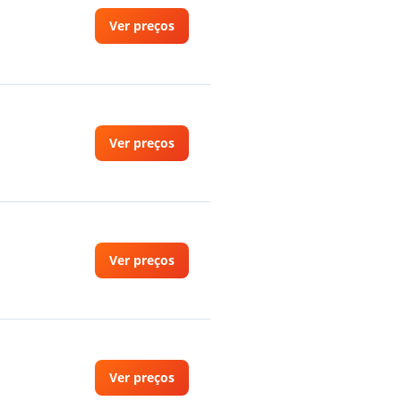
Ver preços
Ver preços
Ver preços
Ver preços