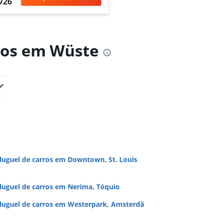
/26
rros em Wüste
luguel de carros em Downtown, St. Louis
luguel de carros em Nerima, Tóquio
luguel de carros em Westerpark, Amsterdã