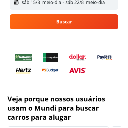
sáb 15/8
meio-dia
-
sáb 22/8
meio-dia
Buscar
Veja porque nossos usuários
usam o Mundi para buscar
carros para alugar