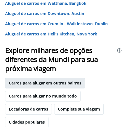
Aluguel de carros em Watthana, Bangkok
Aluguel de carros em Downtown, Austin
Aluguel de carros em Crumlin - Walkinstown, Dublin
Aluguel de carros em Hell's Kitchen, Nova York
Explore milhares de opções
diferentes da Mundi para sua
próxima viagem
Carros para alugar em outros bairros
Carros para alugar no mundo todo
Locadoras de carros
Complete sua viagem
Cidades populares