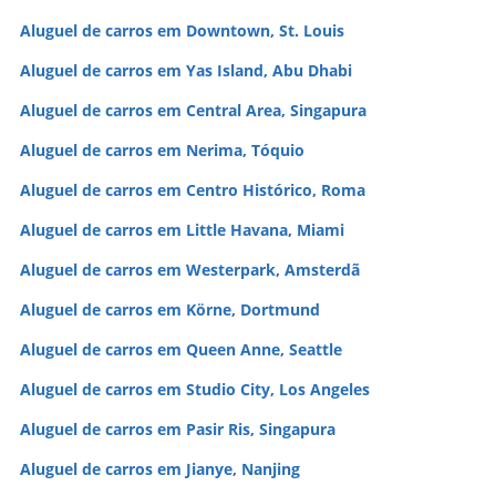
Aluguel de carros em Downtown, St. Louis
Aluguel de carros em Yas Island, Abu Dhabi
Aluguel de carros em Central Area, Singapura
Aluguel de carros em Nerima, Tóquio
Aluguel de carros em Centro Histórico, Roma
Aluguel de carros em Little Havana, Miami
Aluguel de carros em Westerpark, Amsterdã
Aluguel de carros em Körne, Dortmund
Aluguel de carros em Queen Anne, Seattle
Aluguel de carros em Studio City, Los Angeles
Aluguel de carros em Pasir Ris, Singapura
Aluguel de carros em Jianye, Nanjing