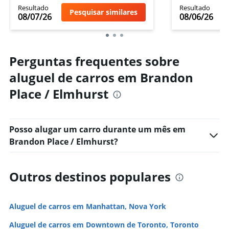
Resultado
Resultado
Pesquisar similares
08/07/26
08/06/26
Perguntas frequentes sobre
aluguel de carros em Brandon
Place / Elmhurst
Posso alugar um carro durante um mês em
Brandon Place / Elmhurst?
Outros destinos populares
Aluguel de carros em Manhattan, Nova York
Aluguel de carros em Downtown de Toronto, Toronto