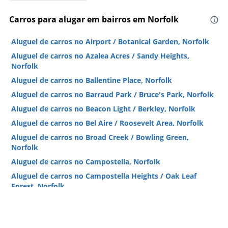
Carros para alugar em bairros em Norfolk
Aluguel de carros no Airport / Botanical Garden, Norfolk
Aluguel de carros no Azalea Acres / Sandy Heights,
Norfolk
Aluguel de carros no Ballentine Place, Norfolk
Aluguel de carros no Barraud Park / Bruce's Park, Norfolk
Aluguel de carros no Beacon Light / Berkley, Norfolk
Aluguel de carros no Bel Aire / Roosevelt Area, Norfolk
Aluguel de carros no Broad Creek / Bowling Green,
Norfolk
Aluguel de carros no Campostella, Norfolk
Aluguel de carros no Campostella Heights / Oak Leaf
Forest, Norfolk
Aluguel de carros no Central Brambleton, Norfolk
Aluguel de carros no Chelsea, Norfolk