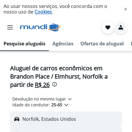
Ao usar nossos serviços, você concorda com o
nosso uso de
Cookies
.
Pesquise aluguéis
Agências
Ofertas de aluguel
Aluguel de carros econômicos em
Brandon Place / Elmhurst, Norfolk a
partir de
R$ 26
Devolução no mesmo lugar
Idade do condutor:
25-65
Norfolk, Estados Unidos