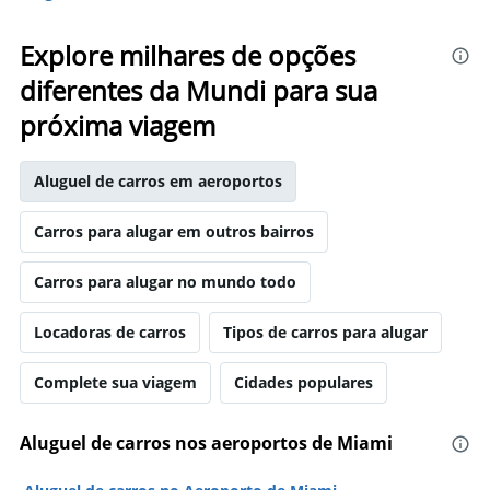
Explore milhares de opções
diferentes da Mundi para sua
próxima viagem
Aluguel de carros em aeroportos
Carros para alugar em outros bairros
Carros para alugar no mundo todo
Locadoras de carros
Tipos de carros para alugar
Complete sua viagem
Cidades populares
Aluguel de carros nos aeroportos de Miami