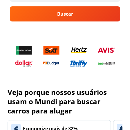
Buscar
Veja porque nossos usuários
usam o Mundi para buscar
carros para alugar
Economize mais de 32%