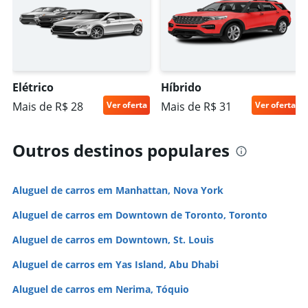
Elétrico
Híbrido
Mais de R$ 28
Ver oferta
Mais de R$ 31
Ver oferta
Outros destinos populares
Aluguel de carros em Manhattan, Nova York
Aluguel de carros em Downtown de Toronto, Toronto
Aluguel de carros em Downtown, St. Louis
Aluguel de carros em Yas Island, Abu Dhabi
Aluguel de carros em Nerima, Tóquio