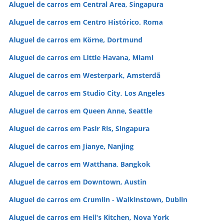
Aluguel de carros em Central Area, Singapura
Aluguel de carros em Centro Histórico, Roma
Aluguel de carros em Körne, Dortmund
Aluguel de carros em Little Havana, Miami
Aluguel de carros em Westerpark, Amsterdã
Aluguel de carros em Studio City, Los Angeles
Aluguel de carros em Queen Anne, Seattle
Aluguel de carros em Pasir Ris, Singapura
Aluguel de carros em Jianye, Nanjing
Aluguel de carros em Watthana, Bangkok
Aluguel de carros em Downtown, Austin
Aluguel de carros em Crumlin - Walkinstown, Dublin
Aluguel de carros em Hell's Kitchen, Nova York