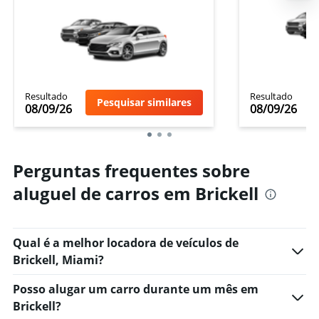
Resultado
Resultado
Pesquisar similares
08/09/26
08/09/26
Perguntas frequentes sobre
aluguel de carros em Brickell
Qual é a melhor locadora de veículos de
Brickell, Miami?
Posso alugar um carro durante um mês em
Brickell?