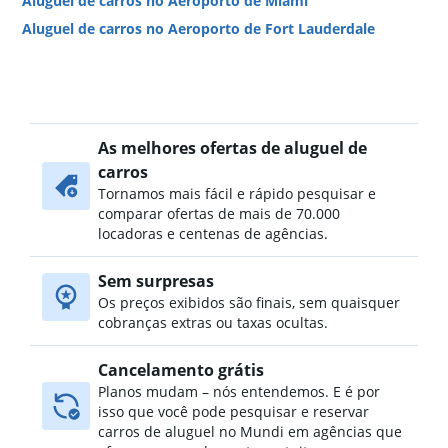
Aluguel de carros no Aeroporto de Miami
Aluguel de carros no Aeroporto de Fort Lauderdale
As melhores ofertas de aluguel de
carros
Tornamos mais fácil e rápido pesquisar e
comparar ofertas de mais de 70.000
locadoras e centenas de agências.
Sem surpresas
Os preços exibidos são finais, sem quaisquer
cobranças extras ou taxas ocultas.
Cancelamento grátis
Planos mudam – nós entendemos. E é por
isso que você pode pesquisar e reservar
carros de aluguel no Mundi em agências que