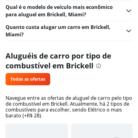
Qual é o modelo de veículo mais econômico
para aluguel em Brickell, Miami?
Quanto custa alugar um carro em Brickell,
Miami?
Aluguéis de carro por tipo de
combustível em Brickell
Todas as ofertas
Navegue entre as ofertas de aluguel de carro pelo tipo
de combustível em Brickell. Atualmente, há 2 tipos de
combustíveis para escolher, sendo Elétrico o mais
barato (+R$ 28).