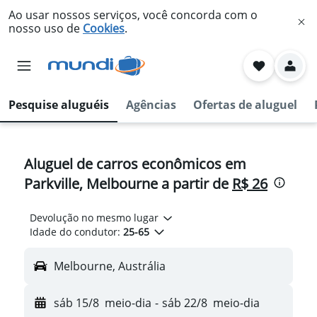
Ao usar nossos serviços, você concorda com o
nosso uso de
Cookies
.
Pesquise aluguéis
Agências
Ofertas de aluguel
Aluguel de carros econômicos em
Parkville, Melbourne a partir de
R$ 26
Devolução no mesmo lugar
Idade do condutor:
25-65
Melbourne, Austrália
sáb 15/8
meio-dia
-
sáb 22/8
meio-dia