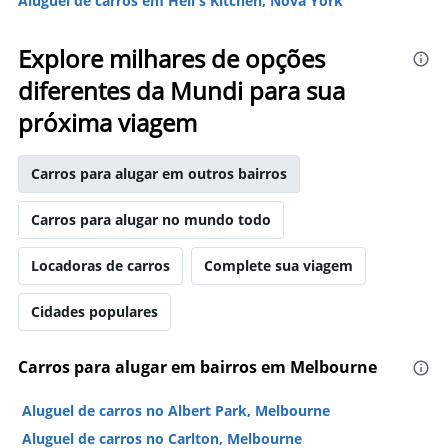
Aluguel de carros em Hell's Kitchen, Nova York
Explore milhares de opções
diferentes da Mundi para sua
próxima viagem
Carros para alugar em outros bairros
Carros para alugar no mundo todo
Locadoras de carros
Complete sua viagem
Cidades populares
Carros para alugar em bairros em Melbourne
Aluguel de carros no Albert Park, Melbourne
Aluguel de carros no Carlton, Melbourne