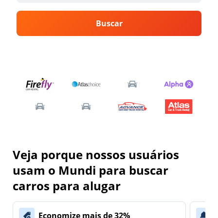
Buscar
Veja porque nossos usuários
usam o Mundi para buscar
carros para alugar
Economize mais de 32%