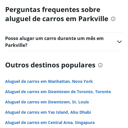
Perguntas frequentes sobre
aluguel de carros em Parkville
Posso alugar um carro durante um mês em
Parkville?
Outros destinos populares
Aluguel de carros em Manhattan, Nova York
Aluguel de carros em Downtown de Toronto, Toronto
Aluguel de carros em Downtown, St. Louis
Aluguel de carros em Yas Island, Abu Dhabi
Aluguel de carros em Central Area, Singapura