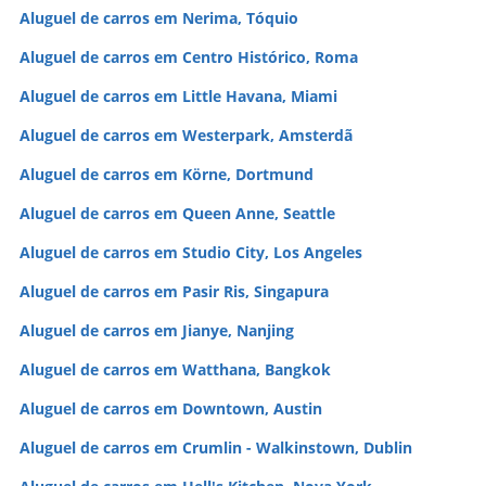
Aluguel de carros em Nerima, Tóquio
Aluguel de carros em Centro Histórico, Roma
Aluguel de carros em Little Havana, Miami
Aluguel de carros em Westerpark, Amsterdã
Aluguel de carros em Körne, Dortmund
Aluguel de carros em Queen Anne, Seattle
Aluguel de carros em Studio City, Los Angeles
Aluguel de carros em Pasir Ris, Singapura
Aluguel de carros em Jianye, Nanjing
Aluguel de carros em Watthana, Bangkok
Aluguel de carros em Downtown, Austin
Aluguel de carros em Crumlin - Walkinstown, Dublin