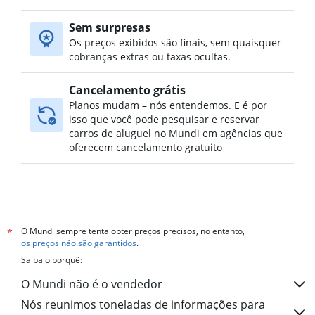
Sem surpresas
Os preços exibidos são finais, sem quaisquer
cobranças extras ou taxas ocultas.
Cancelamento grátis
Planos mudam – nós entendemos. E é por
isso que você pode pesquisar e reservar
carros de aluguel no Mundi em agências que
oferecem cancelamento gratuito
O Mundi sempre tenta obter preços precisos, no entanto,
*
os preços não são garantidos
.
Saiba o porquê:
O Mundi não é o vendedor
Nós reunimos toneladas de informações para