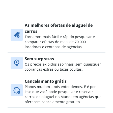
As melhores ofertas de aluguel de
carros
Tornamos mais fácil e rápido pesquisar e
comparar ofertas de mais de 70.000
locadoras e centenas de agências.
Sem surpresas
Os preços exibidos são finais, sem quaisquer
cobranças extras ou taxas ocultas.
Cancelamento grátis
Planos mudam – nós entendemos. E é por
isso que você pode pesquisar e reservar
carros de aluguel no Mundi em agências que
oferecem cancelamento gratuito