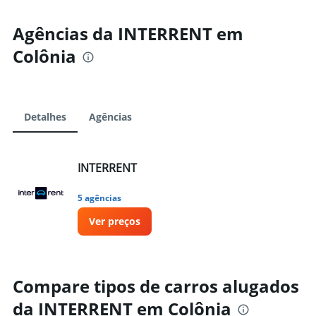
Agências da INTERRENT em
Colônia
Detalhes
Agências
INTERRENT
5 agências
Ver preços
Compare tipos de carros alugados
da INTERRENT em Colônia