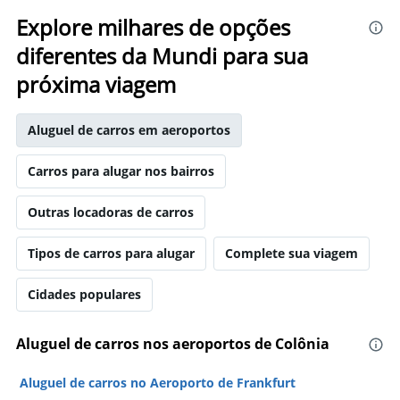
Explore milhares de opções
diferentes da Mundi para sua
próxima viagem
Aluguel de carros em aeroportos
Carros para alugar nos bairros
Outras locadoras de carros
Tipos de carros para alugar
Complete sua viagem
Cidades populares
Aluguel de carros nos aeroportos de Colônia
Aluguel de carros no Aeroporto de Frankfurt