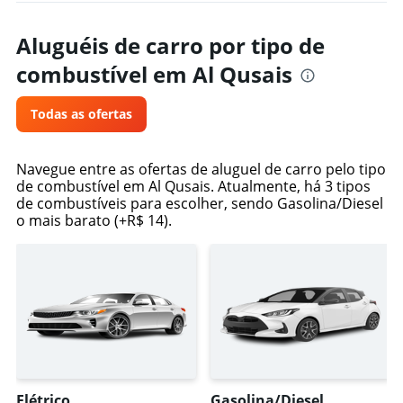
Aluguéis de carro por tipo de
combustível em Al Qusais
Todas as ofertas
Navegue entre as ofertas de aluguel de carro pelo tipo
de combustível em Al Qusais. Atualmente, há 3 tipos
de combustíveis para escolher, sendo Gasolina/Diesel
o mais barato (+R$ 14).
Elétrico
Gasolina/Diesel