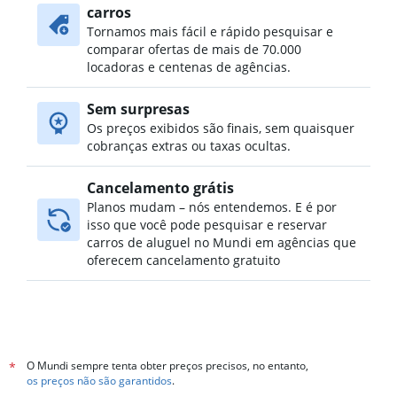
carros
Tornamos mais fácil e rápido pesquisar e
comparar ofertas de mais de 70.000
locadoras e centenas de agências.
Sem surpresas
Os preços exibidos são finais, sem quaisquer
cobranças extras ou taxas ocultas.
Cancelamento grátis
Planos mudam – nós entendemos. E é por
isso que você pode pesquisar e reservar
carros de aluguel no Mundi em agências que
oferecem cancelamento gratuito
O Mundi sempre tenta obter preços precisos, no entanto,
*
os preços não são garantidos
.