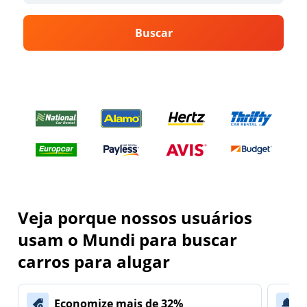
Buscar
Veja porque nossos usuários
usam o Mundi para buscar
carros para alugar
Economize mais de 32%