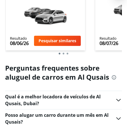
Resultado
Resultado
Pesquisar similares
08/06/26
08/07/26
Perguntas frequentes sobre
aluguel de carros em Al Qusais
Qual é a melhor locadora de veículos de Al
Qusais, Dubai?
Posso alugar um carro durante um mês em Al
Qusais?