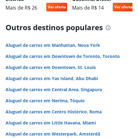
Mais de R$ 26
Ver oferta
Mais de R$ 14
Ver oferta
Outros destinos populares
Aluguel de carros em Manhattan, Nova York
Aluguel de carros em Downtown de Toronto, Toronto
Aluguel de carros em Downtown, St. Louis
Aluguel de carros em Yas Island, Abu Dhabi
Aluguel de carros em Central Area, Singapura
Aluguel de carros em Nerima, Tóquio
Aluguel de carros em Centro Histórico, Roma
Aluguel de carros em Little Havana, Miami
Aluguel de carros em Westerpark, Amsterdã