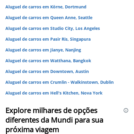
Aluguel de carros em Körne, Dortmund
Aluguel de carros em Queen Anne, Seattle
Aluguel de carros em Studio City, Los Angeles
Aluguel de carros em Pasir Ris, Singapura
Aluguel de carros em Jianye, Nanjing
Aluguel de carros em Watthana, Bangkok
Aluguel de carros em Downtown, Austin
Aluguel de carros em Crumlin - Walkinstown, Dublin
Aluguel de carros em Hell's Kitchen, Nova York
Explore milhares de opções
diferentes da Mundi para sua
próxima viagem