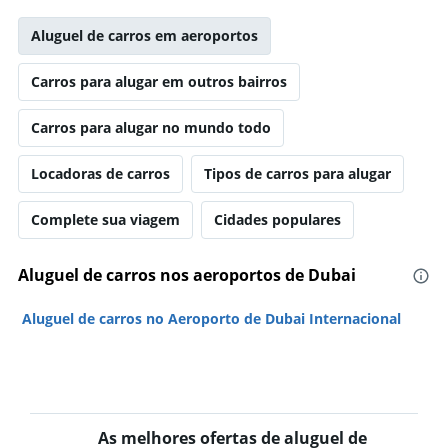
Aluguel de carros em aeroportos
Carros para alugar em outros bairros
Carros para alugar no mundo todo
Locadoras de carros
Tipos de carros para alugar
Complete sua viagem
Cidades populares
Aluguel de carros nos aeroportos de Dubai
Aluguel de carros no Aeroporto de Dubai Internacional
As melhores ofertas de aluguel de