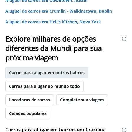
Aluguel de carros em Downtown, Austin
Aluguel de carros em Crumlin - Walkinstown, Dublin
Aluguel de carros em Hell's Kitchen, Nova York
Explore milhares de opções
diferentes da Mundi para sua
próxima viagem
Carros para alugar em outros bairros
Carros para alugar no mundo todo
Locadoras de carros
Complete sua viagem
Cidades populares
Carros para alugar em bairros em Cracóvia