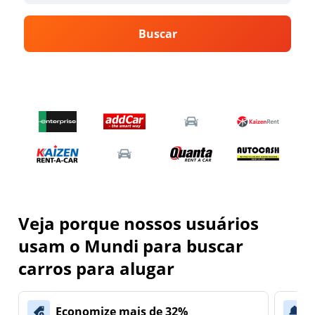
Buscar
Veja porque nossos usuários
usam o Mundi para buscar
carros para alugar
Economize mais de 32%