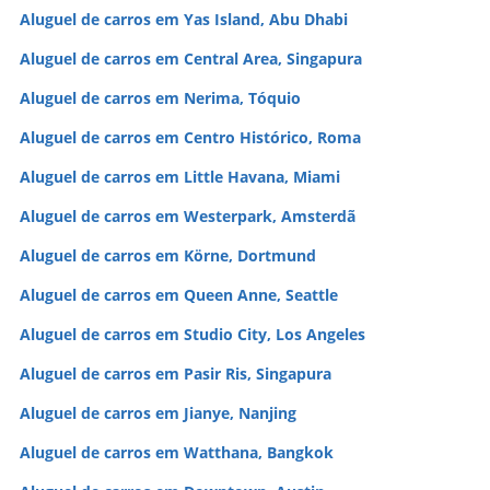
Aluguel de carros em Yas Island, Abu Dhabi
Aluguel de carros em Central Area, Singapura
Aluguel de carros em Nerima, Tóquio
Aluguel de carros em Centro Histórico, Roma
Aluguel de carros em Little Havana, Miami
Aluguel de carros em Westerpark, Amsterdã
Aluguel de carros em Körne, Dortmund
Aluguel de carros em Queen Anne, Seattle
Aluguel de carros em Studio City, Los Angeles
Aluguel de carros em Pasir Ris, Singapura
Aluguel de carros em Jianye, Nanjing
Aluguel de carros em Watthana, Bangkok