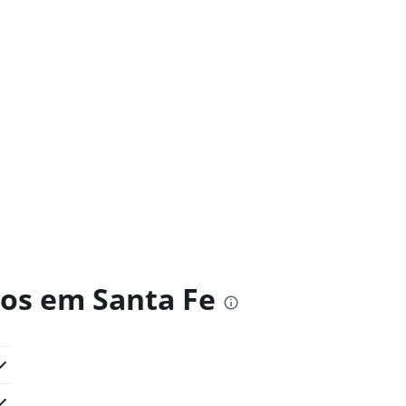
ros em Santa Fe