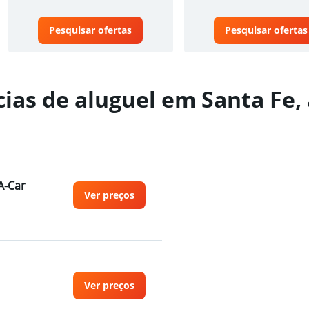
Pesquisar ofertas
Pesquisar ofertas
ias de aluguel em Santa Fe,
A-Car
Ver preços
Ver preços