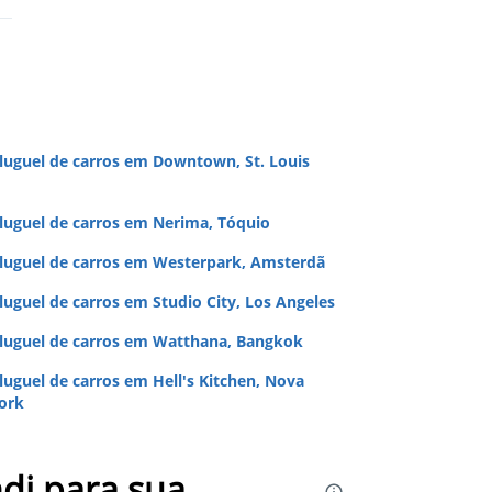
luguel de carros em Downtown, St. Louis
luguel de carros em Nerima, Tóquio
luguel de carros em Westerpark, Amsterdã
luguel de carros em Studio City, Los Angeles
luguel de carros em Watthana, Bangkok
luguel de carros em Hell's Kitchen, Nova
ork
di para sua