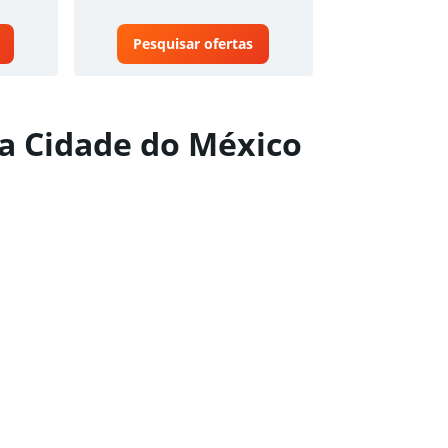
Pesquisar ofertas
 a Cidade do México