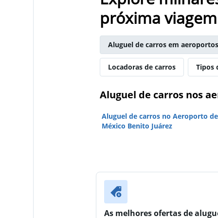
próxima viagem
Aluguel de carros em aeroporto
Locadoras de carros
Tipos 
Aluguel de carros nos a
Aluguel de carros no Aeroporto de
México Benito Juárez
As melhores ofertas de alugu