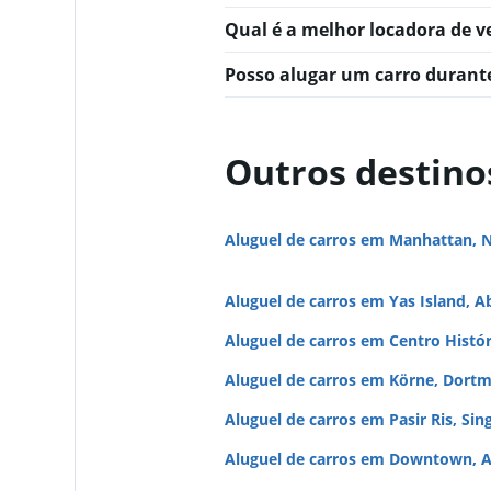
Qual é a melhor locadora de v
Posso alugar um carro durant
Outros destino
Aluguel de carros em Manhattan, 
Aluguel de carros em Yas Island, A
Aluguel de carros em Centro Histó
Aluguel de carros em Körne, Dort
Aluguel de carros em Pasir Ris, Sin
Aluguel de carros em Downtown, A