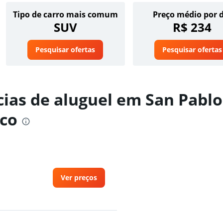
Tipo de carro mais comum
Preço médio por 
SUV
R$ 234
Pesquisar ofertas
Pesquisar ofertas
ias de aluguel em San Pablo
co
Ver preços