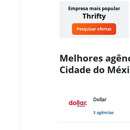
Empresa mais popular
Thrifty
Pesquisar ofertas
Melhores agênc
Cidade do Méxi
Dollar
3 agências