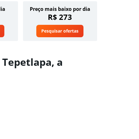
dia
Preço mais baixo por dia
R$ 273
Pesquisar ofertas
 Tepetlapa, a