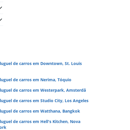
luguel de carros em Downtown, St. Louis
luguel de carros em Nerima, Tóquio
luguel de carros em Westerpark, Amsterdã
luguel de carros em Studio City, Los Angeles
luguel de carros em Watthana, Bangkok
luguel de carros em Hell's Kitchen, Nova
ork