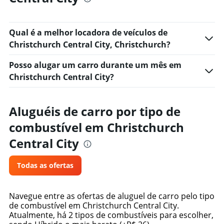
Qual é a melhor locadora de veículos de
Christchurch Central City, Christchurch?
Posso alugar um carro durante um mês em
Christchurch Central City?
Aluguéis de carro por tipo de
combustível em Christchurch
Central City
Todas as ofertas
Navegue entre as ofertas de aluguel de carro pelo tipo
de combustível em Christchurch Central City.
Atualmente, há 2 tipos de combustíveis para escolher,