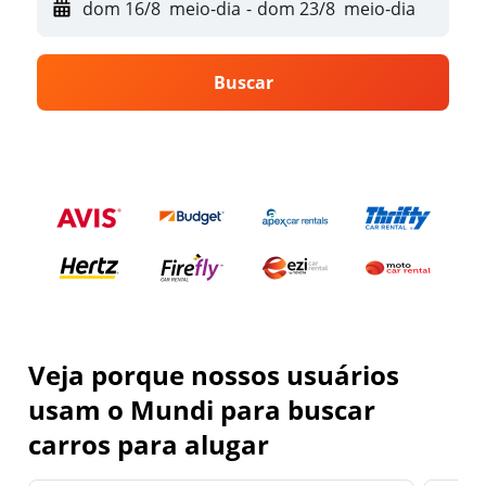
dom 16/8
meio-dia
-
dom 23/8
meio-dia
Buscar
Veja porque nossos usuários
usam o Mundi para buscar
carros para alugar