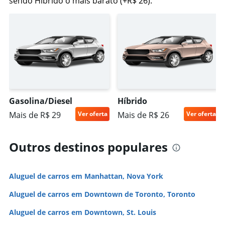
sendo Híbrido o mais barato (+R$ 26).
Gasolina/Diesel
Híbrido
Mais de R$ 29
Ver oferta
Mais de R$ 26
Ver oferta
Outros destinos populares
Aluguel de carros em Manhattan, Nova York
Aluguel de carros em Downtown de Toronto, Toronto
Aluguel de carros em Downtown, St. Louis