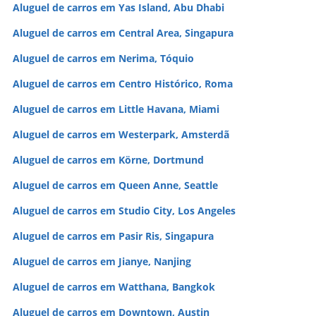
Aluguel de carros em Yas Island, Abu Dhabi
Aluguel de carros em Central Area, Singapura
Aluguel de carros em Nerima, Tóquio
Aluguel de carros em Centro Histórico, Roma
Aluguel de carros em Little Havana, Miami
Aluguel de carros em Westerpark, Amsterdã
Aluguel de carros em Körne, Dortmund
Aluguel de carros em Queen Anne, Seattle
Aluguel de carros em Studio City, Los Angeles
Aluguel de carros em Pasir Ris, Singapura
Aluguel de carros em Jianye, Nanjing
Aluguel de carros em Watthana, Bangkok
Aluguel de carros em Downtown, Austin