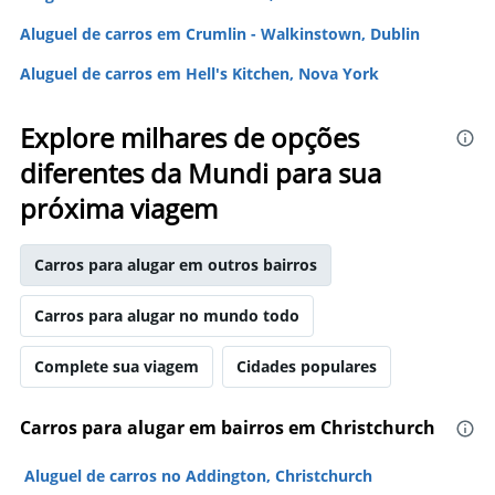
Aluguel de carros em Crumlin - Walkinstown, Dublin
Aluguel de carros em Hell's Kitchen, Nova York
Explore milhares de opções
diferentes da Mundi para sua
próxima viagem
Carros para alugar em outros bairros
Carros para alugar no mundo todo
Complete sua viagem
Cidades populares
Carros para alugar em bairros em Christchurch
Aluguel de carros no Addington, Christchurch