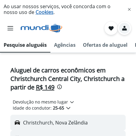
Ao usar nossos serviços, você concorda com o
nosso uso de
Cookies
.
Pesquise aluguéis
Agências
Ofertas de aluguel
Aluguel de carros econômicos em
Christchurch Central City, Christchurch a
partir de
R$ 149
Devolução no mesmo lugar
Idade do condutor:
25-65
Christchurch, Nova Zelândia