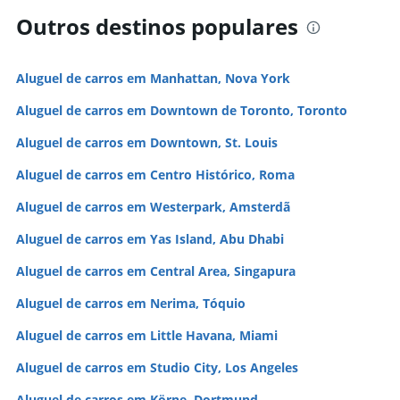
Outros destinos populares
Aluguel de carros em Manhattan, Nova York
Aluguel de carros em Downtown de Toronto, Toronto
Aluguel de carros em Downtown, St. Louis
Aluguel de carros em Centro Histórico, Roma
Aluguel de carros em Westerpark, Amsterdã
Aluguel de carros em Yas Island, Abu Dhabi
Aluguel de carros em Central Area, Singapura
Aluguel de carros em Nerima, Tóquio
Aluguel de carros em Little Havana, Miami
Aluguel de carros em Studio City, Los Angeles
Aluguel de carros em Körne, Dortmund