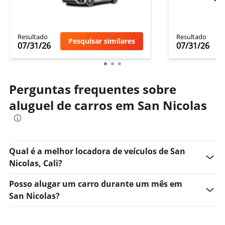
Resultado
Resultado
Pesquisar similares
07/31/26
07/31/26
Perguntas frequentes sobre
aluguel de carros em San Nicolas
Qual é a melhor locadora de veículos de San
Nicolas, Cali?
Posso alugar um carro durante um mês em
San Nicolas?