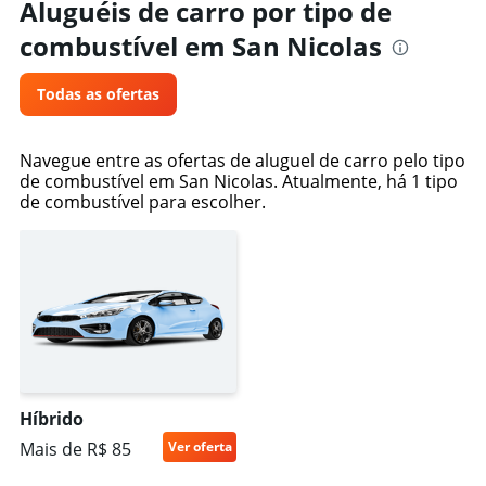
Aluguéis de carro por tipo de
combustível em San Nicolas
Todas as ofertas
Navegue entre as ofertas de aluguel de carro pelo tipo
de combustível em San Nicolas. Atualmente, há 1 tipo
de combustível para escolher.
Híbrido
Mais de R$ 85
Ver oferta