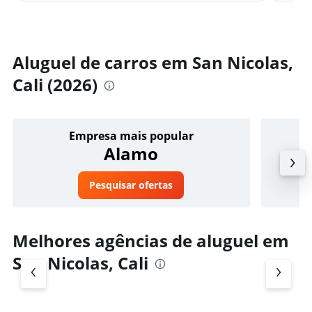
Aluguel de carros em San Nicolas,
Cali (2026)
Empresa mais popular
Alamo
Pesquisar ofertas
Melhores agências de aluguel em
San Nicolas, Cali