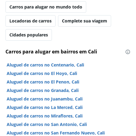
Carros para alugar no mundo todo
Locadoras de carros
Complete sua viagem
Cidades populares
Carros para alugar em bairros em Cali
Aluguel de carros no Centenario, Cali
Aluguel de carros no El Hoyo, Cali
Aluguel de carros no El Penon, Cali
Aluguel de carros no Granada, Cali
Aluguel de carros no Juanambu, Cali
Aluguel de carros no La Merced, Cali
Aluguel de carros no Miraflores, Cali
Aluguel de carros no San Antonio, Cali
Aluguel de carros no San Fernando Nuevo, Cali