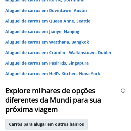
Aluguel de carros em Downtown, Austin
Aluguel de carros em Queen Anne, Seattle
Aluguel de carros em Jianye, Nanjing
Aluguel de carros em Watthana, Bangkok
Aluguel de carros em Crumlin - Walkinstown, Dublin
Aluguel de carros em Pasir Ris, Singapura
Aluguel de carros em Hell's Kitchen, Nova York
Explore milhares de opções
diferentes da Mundi para sua
próxima viagem
Carros para alugar em outros bairros