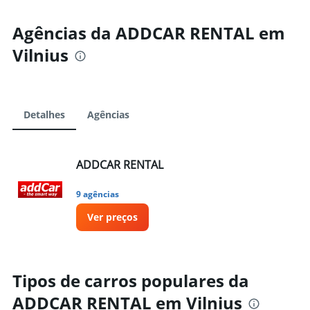
Agências da ADDCAR RENTAL em
Vilnius
Detalhes
Agências
ADDCAR RENTAL
9 agências
Ver preços
Tipos de carros populares da
ADDCAR RENTAL em Vilnius