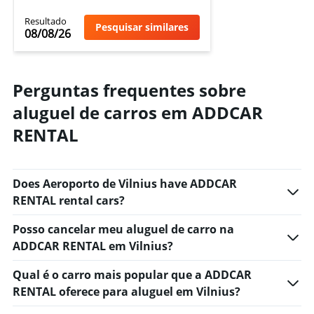
Resultado
Pesquisar similares
08/08/26
Perguntas frequentes sobre
aluguel de carros em ADDCAR
RENTAL
Does Aeroporto de Vilnius have ADDCAR
RENTAL rental cars?
Posso cancelar meu aluguel de carro na
ADDCAR RENTAL em Vilnius?
Qual é o carro mais popular que a ADDCAR
RENTAL oferece para aluguel em Vilnius?