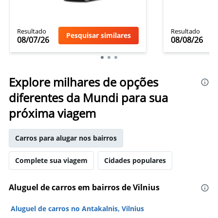
Resultado
Resultado
Pesquisar similares
08/07/26
08/08/26
Explore milhares de opções
diferentes da Mundi para sua
próxima viagem
Carros para alugar nos bairros
Complete sua viagem
Cidades populares
Aluguel de carros em bairros de Vilnius
Aluguel de carros no Antakalnis, Vilnius