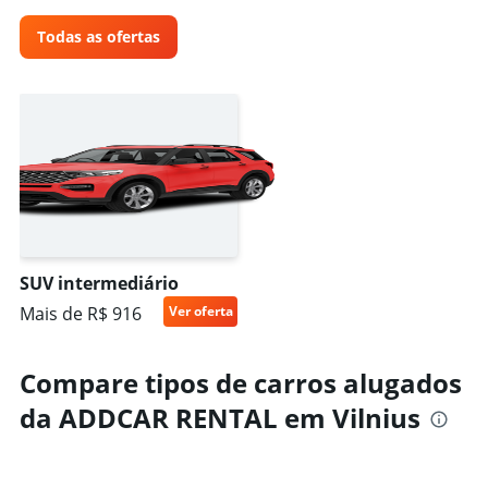
Todas as ofertas
SUV intermediário
Mais de R$ 916
Ver oferta
Compare tipos de carros alugados
da ADDCAR RENTAL em Vilnius