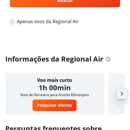
Buscar
Apenas voos da Regional Air
Informações da Regional Air
Voo mais curto
1h 00min
Voos de Seronera para Arusha Kilimanjaro
Pesquisar ofertas
Perguntas frequentes sobre