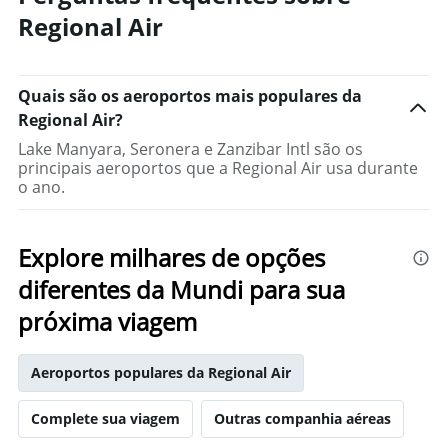
Regional Air
Quais são os aeroportos mais populares da
Regional Air?
Lake Manyara, Seronera e Zanzibar Intl são os
principais aeroportos que a Regional Air usa durante
o ano.
Explore milhares de opções
diferentes da Mundi para sua
próxima viagem
Aeroportos populares da Regional Air
Complete sua viagem
Outras companhia aéreas