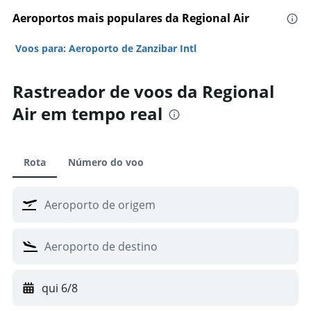
Aeroportos mais populares da Regional Air
Voos para: Aeroporto de Zanzibar Intl
Rastreador de voos da Regional
Air em tempo real
Rota
Número do voo
qui 6/8