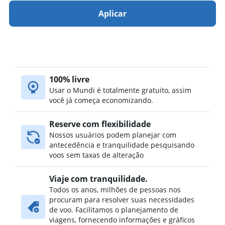
Aplicar
100% livre
Usar o Mundi é totalmente gratuito, assim
você já começa economizando.
Reserve com flexibilidade
Nossos usuários podem planejar com
antecedência e tranquilidade pesquisando
voos sem taxas de alteração
Viaje com tranquilidade.
Todos os anos, milhões de pessoas nos
procuram para resolver suas necessidades
de voo. Facilitamos o planejamento de
viagens, fornecendo informações e gráficos