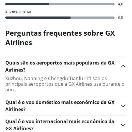
4,0
Entretenimento
6,0
Perguntas frequentes sobre GX
Airlines
Quais são os aeroportos mais populares da GX
Airlines?
Xuzhou, Nanning e Chengdu Tianfu Intl são os
principais aeroportos que a GX Airlines usa durante o
ano.
Qual é o voo doméstico mais econômico da GX
Airlines?
Qual é o voo internacional mais econômico da
GX Airlines?