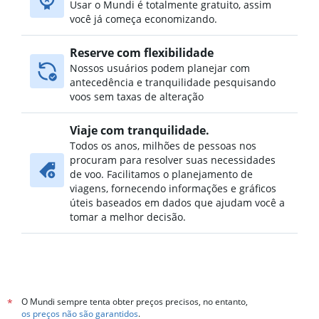
Usar o Mundi é totalmente gratuito, assim
você já começa economizando.
Reserve com flexibilidade
Nossos usuários podem planejar com
antecedência e tranquilidade pesquisando
voos sem taxas de alteração
Viaje com tranquilidade.
Todos os anos, milhões de pessoas nos
procuram para resolver suas necessidades
de voo. Facilitamos o planejamento de
viagens, fornecendo informações e gráficos
úteis baseados em dados que ajudam você a
tomar a melhor decisão.
O Mundi sempre tenta obter preços precisos, no entanto,
*
os preços não são garantidos
.