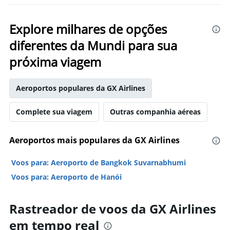
Explore milhares de opções
diferentes da Mundi para sua
próxima viagem
Aeroportos populares da GX Airlines
Complete sua viagem
Outras companhia aéreas
Aeroportos mais populares da GX Airlines
Voos para: Aeroporto de Bangkok Suvarnabhumi
Voos para: Aeroporto de Hanói
Rastreador de voos da GX Airlines
em tempo real