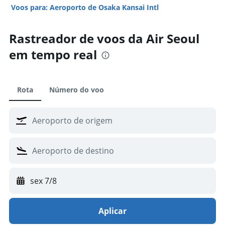
Voos para: Aeroporto de Osaka Kansai Intl
Rastreador de voos da Air Seoul
em tempo real
Rota
Número do voo
sex 7/8
Aplicar