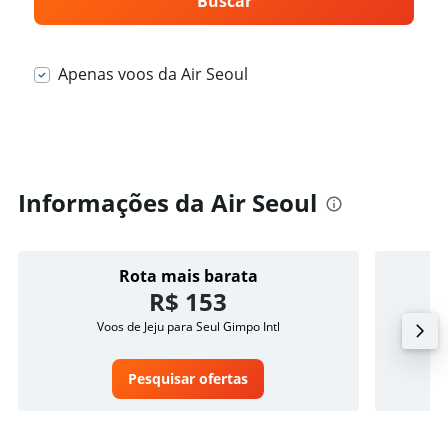
Buscar
Apenas voos da Air Seoul
Informações da Air Seoul
Rota mais barata
R$ 153
Voos de Jeju para Seul Gimpo Intl
Pesquisar ofertas