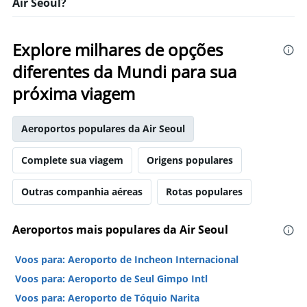
Air Seoul?
Explore milhares de opções
diferentes da Mundi para sua
próxima viagem
Aeroportos populares da Air Seoul
Complete sua viagem
Origens populares
Outras companhia aéreas
Rotas populares
Aeroportos mais populares da Air Seoul
Voos para: Aeroporto de Incheon Internacional
Voos para: Aeroporto de Seul Gimpo Intl
Voos para: Aeroporto de Tóquio Narita