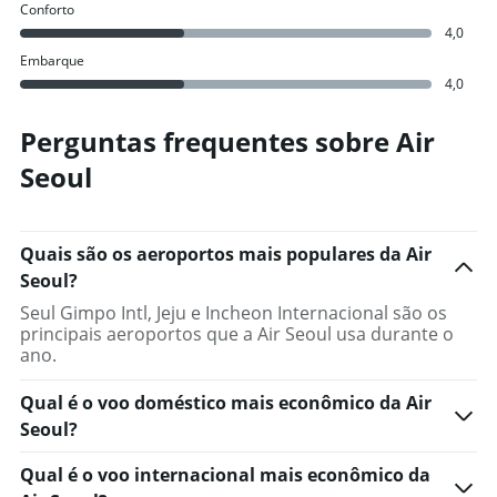
Conforto
4,0
Embarque
4,0
Perguntas frequentes sobre Air
Seoul
Quais são os aeroportos mais populares da Air
Seoul?
Seul Gimpo Intl, Jeju e Incheon Internacional são os
principais aeroportos que a Air Seoul usa durante o
ano.
Qual é o voo doméstico mais econômico da Air
Seoul?
Qual é o voo internacional mais econômico da