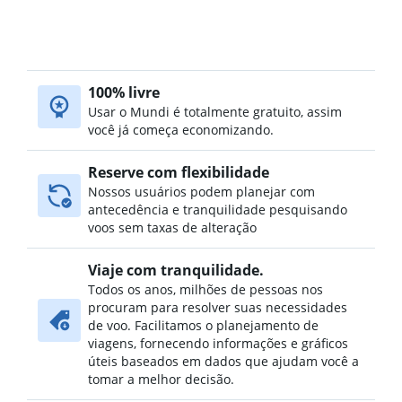
100% livre
Usar o Mundi é totalmente gratuito, assim
você já começa economizando.
Reserve com flexibilidade
Nossos usuários podem planejar com
antecedência e tranquilidade pesquisando
voos sem taxas de alteração
Viaje com tranquilidade.
Todos os anos, milhões de pessoas nos
procuram para resolver suas necessidades
de voo. Facilitamos o planejamento de
viagens, fornecendo informações e gráficos
úteis baseados em dados que ajudam você a
tomar a melhor decisão.