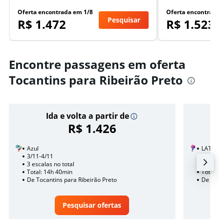
Oferta encontrada em 1/8
Oferta encontrad
Pesquisar
R$ 1.472
R$ 1.523
Encontre passagens em oferta
Tocantins para Ribeirão Preto
Ida e volta a partir de
R$ 1.426
Azul
LATAM
3/11-4/11
7/11
3 escalas no total
1 esca
Total: 14h 40min
Total:
De Tocantins para Ribeirão Preto
De Toc
Pesquisar ofertas