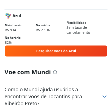
Hotéis em Guarujá
Hotéis em Praia Grande
Hotéis em Ubatuba
Azul
Hotéis em Campos do Jordão
Flexibilidade
Mais barato
Na média
Sem taxa de
Hotéis em Guarulhos
R$ 934
R$ 2.136
cancelamento
Hotéis em Ilhabela
No horário
82%
Hotéis em Bertioga
Hotéis em Santos
Pesquisar voos da Azul
Hotéis em Campinas
Hotéis em São Sebastião
Voe com Mundi
Como o Mundi ajuda usuários a
encontrar voos de Tocantins para
Ribeirão Preto?