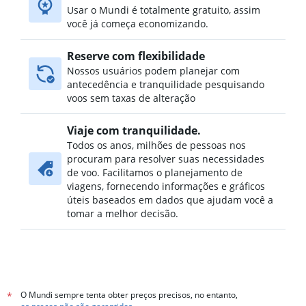
Usar o Mundi é totalmente gratuito, assim
você já começa economizando.
Reserve com flexibilidade
Nossos usuários podem planejar com
antecedência e tranquilidade pesquisando
voos sem taxas de alteração
Viaje com tranquilidade.
Todos os anos, milhões de pessoas nos
procuram para resolver suas necessidades
de voo. Facilitamos o planejamento de
viagens, fornecendo informações e gráficos
úteis baseados em dados que ajudam você a
tomar a melhor decisão.
O Mundi sempre tenta obter preços precisos, no entanto,
*