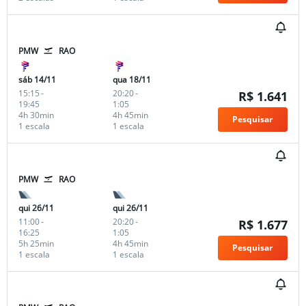
PMW
RAO
sáb 14/11
qua 18/11
15:15
-
20:20
-
R$ 1.641
19:45
1:05
4h 30min
4h 45min
Pesquisar
1 escala
1 escala
PMW
RAO
qui 26/11
qui 26/11
11:00
-
20:20
-
R$ 1.677
16:25
1:05
5h 25min
4h 45min
Pesquisar
1 escala
1 escala