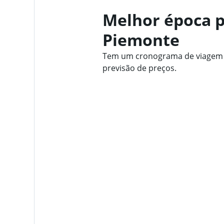
Melhor época p
Piemonte
Tem um cronograma de viagem fl
previsão de preços.