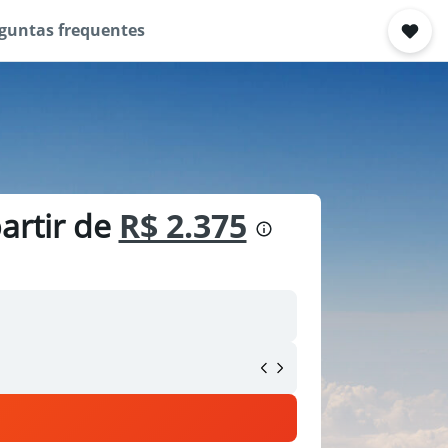
guntas frequentes
artir de
R$ 2.375