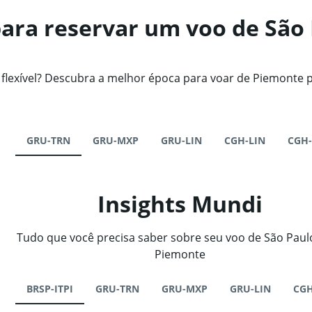
ara reservar um voo de São 
exível? Descubra a melhor época para voar de Piemonte p
GRU-TRN
GRU-MXP
GRU-LIN
CGH-LIN
CGH
Insights Mundi
Tudo que você precisa saber sobre seu voo de São Paul
Piemonte
BRSP-ITPI
GRU-TRN
GRU-MXP
GRU-LIN
CGH