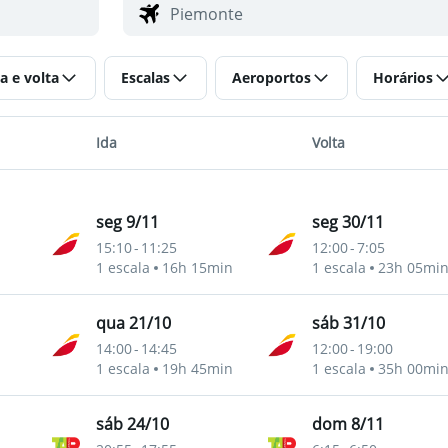
a e volta
Escalas
Aeroportos
Horários
Ida
Volta
seg 9/11
seg 30/11
15:10
-
11:25
12:00
-
7:05
1 escala
16h 15min
1 escala
23h 05mi
qua 21/10
sáb 31/10
14:00
-
14:45
12:00
-
19:00
1 escala
19h 45min
1 escala
35h 00mi
sáb 24/10
dom 8/11