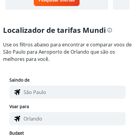
Localizador de tarifas Mundi
Use os filtros abaixo para encontrar e comparar voos de
São Paulo para Aeroporto de Orlando que são os
melhores para você.
Saindo de
Voar para
Budget