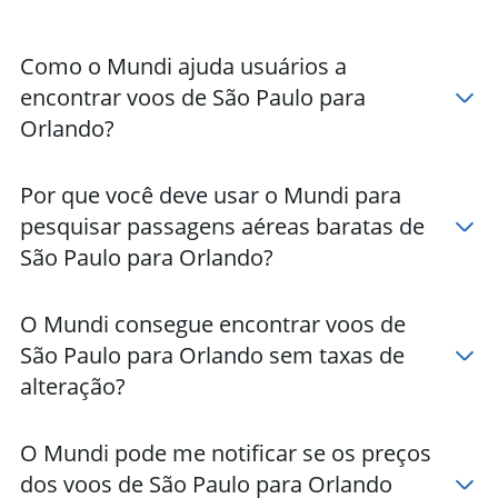
Como o Mundi ajuda usuários a
encontrar voos de São Paulo para
Orlando?
Por que você deve usar o Mundi para
pesquisar passagens aéreas baratas de
São Paulo para Orlando?
O Mundi consegue encontrar voos de
São Paulo para Orlando sem taxas de
alteração?
O Mundi pode me notificar se os preços
dos voos de São Paulo para Orlando