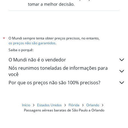
tomar a melhor decisão.
O Mundi sempre tenta obter preços precisos, no entanto,
*
os preços não são garantidos
.
Saiba o porquê:
O Mundi não é o vendedor
Nós reunimos toneladas de informações para
você
Por que os preços não são 100% precisos?
Início
Estados Unidos
Flórida
Orlando
Passagens aéreas baratas de São Paulo a Orlando