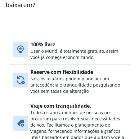
baixarem?
100% livre
Usar o Mundi é totalmente gratuito, assim
você já começa economizando.
Reserve com flexibilidade
Nossos usuários podem planejar com
antecedência e tranquilidade pesquisando
voos sem taxas de alteração
Viaje com tranquilidade.
Todos os anos, milhões de pessoas nos
procuram para resolver suas necessidades
de voo. Facilitamos o planejamento de
viagens, fornecendo informações e gráficos
úteis baseados em dados que ajudam você a