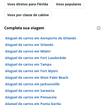
Voos diretos para Flórida
Voos populares
Voos por classe de cabine
Complete sua viagem
Aluguel de carros em Aeroporto de Orlando
Aluguel de carros em Orlando
Aluguel de carros em Miami
Aluguel de carros em Fort Lauderdale
Aluguel de carros em Tampa
Aluguel de carros em Fort Myers
Aluguel de carros em West Palm Beach
Aluguel de carros em Jacksonville
Aluguel de carros em Sarasota
Aluguel de carros em Pensacola
Aluguel de carros em Punta Gorda