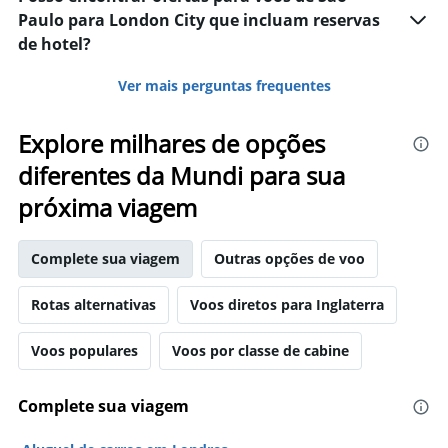
Paulo para London City que incluam reservas
de hotel?
Ver mais perguntas frequentes
Explore milhares de opções
diferentes da Mundi para sua
próxima viagem
Complete sua viagem
Outras opções de voo
Rotas alternativas
Voos diretos para Inglaterra
Voos populares
Voos por classe de cabine
Complete sua viagem