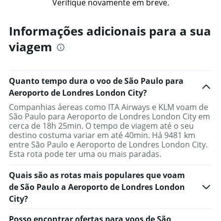
Verifique novamente em breve.
Informações adicionais para a sua
viagem
Quanto tempo dura o voo de São Paulo para
Aeroporto de Londres London City?
Companhias áereas como ITA Airways e KLM voam de
São Paulo para Aeroporto de Londres London City em
cerca de 18h 25min. O tempo de viagem até o seu
destino costuma variar em até 40min. Há 9481 km
entre São Paulo e Aeroporto de Londres London City.
Esta rota pode ter uma ou mais paradas.
Quais são as rotas mais populares que voam
de São Paulo a Aeroporto de Londres London
City?
Posso encontrar ofertas para voos de São