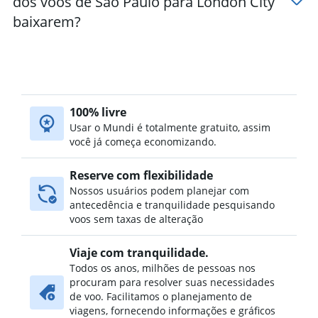
dos voos de São Paulo para London City
baixarem?
100% livre
Usar o Mundi é totalmente gratuito, assim
você já começa economizando.
Reserve com flexibilidade
Nossos usuários podem planejar com
antecedência e tranquilidade pesquisando
voos sem taxas de alteração
Viaje com tranquilidade.
Todos os anos, milhões de pessoas nos
procuram para resolver suas necessidades
de voo. Facilitamos o planejamento de
viagens, fornecendo informações e gráficos