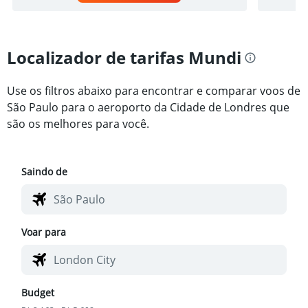
Localizador de tarifas Mundi
Use os filtros abaixo para encontrar e comparar voos de
São Paulo para o aeroporto da Cidade de Londres que
são os melhores para você.
Saindo de
Voar para
Budget