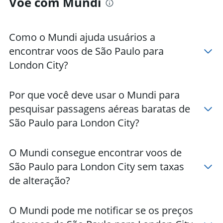
Voe com Mundi
Como o Mundi ajuda usuários a
encontrar voos de São Paulo para
London City?
Por que você deve usar o Mundi para
pesquisar passagens aéreas baratas de
São Paulo para London City?
O Mundi consegue encontrar voos de
São Paulo para London City sem taxas
de alteração?
O Mundi pode me notificar se os preços