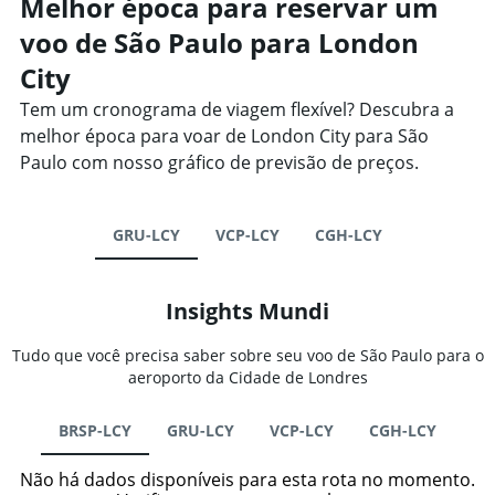
Melhor época para reservar um
voo de São Paulo para London
City
Tem um cronograma de viagem flexível? Descubra a
melhor época para voar de London City para São
Paulo com nosso gráfico de previsão de preços.
GRU-LCY
VCP-LCY
CGH-LCY
Insights Mundi
Tudo que você precisa saber sobre seu voo de São Paulo para o
aeroporto da Cidade de Londres
BRSP-LCY
GRU-LCY
VCP-LCY
CGH-LCY
Não há dados disponíveis para esta rota no momento.