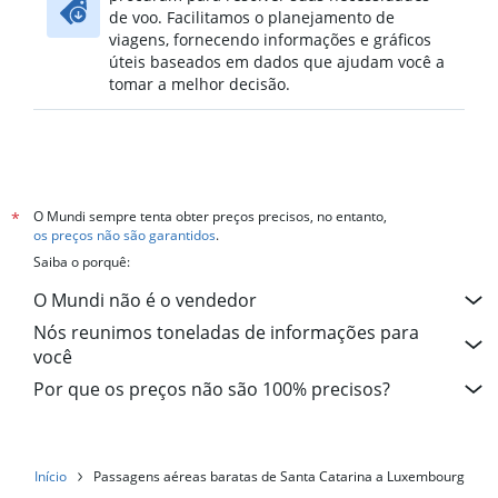
de voo. Facilitamos o planejamento de
viagens, fornecendo informações e gráficos
úteis baseados em dados que ajudam você a
tomar a melhor decisão.
O Mundi sempre tenta obter preços precisos, no entanto,
*
os preços não são garantidos
.
Saiba o porquê:
O Mundi não é o vendedor
Nós reunimos toneladas de informações para
você
Por que os preços não são 100% precisos?
Início
Passagens aéreas baratas de Santa Catarina a Luxembourg