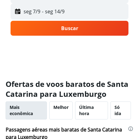
seg 7/9
-
seg 14/9
Buscar
Ofertas de voos baratos de Santa
Catarina para Luxemburgo
Mais
Melhor
Última
Só
econômica
hora
ida
Passagens aéreas mais baratas de Santa Catarina
para Luxemburgo