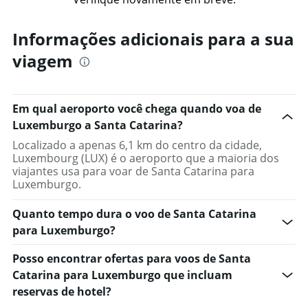
Informações adicionais para a sua
viagem
Em qual aeroporto você chega quando voa de
Luxemburgo a Santa Catarina?
Localizado a apenas 6,1 km do centro da cidade,
Luxembourg (LUX) é o aeroporto que a maioria dos
viajantes usa para voar de Santa Catarina para
Luxemburgo.
Quanto tempo dura o voo de Santa Catarina
para Luxemburgo?
Posso encontrar ofertas para voos de Santa
Catarina para Luxemburgo que incluam
reservas de hotel?