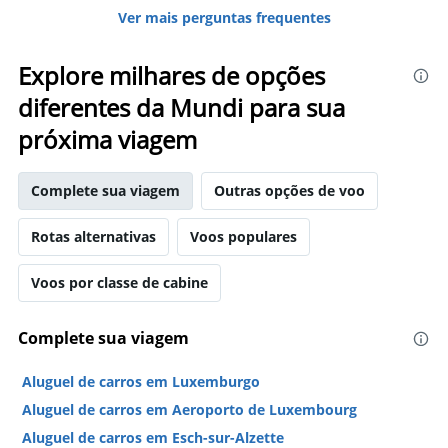
Ver mais perguntas frequentes
Explore milhares de opções
diferentes da Mundi para sua
próxima viagem
Complete sua viagem
Outras opções de voo
Rotas alternativas
Voos populares
Voos por classe de cabine
Complete sua viagem
Aluguel de carros em Luxemburgo
Aluguel de carros em Aeroporto de Luxembourg
Aluguel de carros em Esch-sur-Alzette