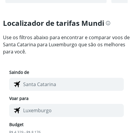
Localizador de tarifas Mundi
Use os filtros abaixo para encontrar e comparar voos de
Santa Catarina para Luxemburgo que são os melhores
para você.
Saindo de
Voar para
Budget
R$ 4.329 - R$ 8.176