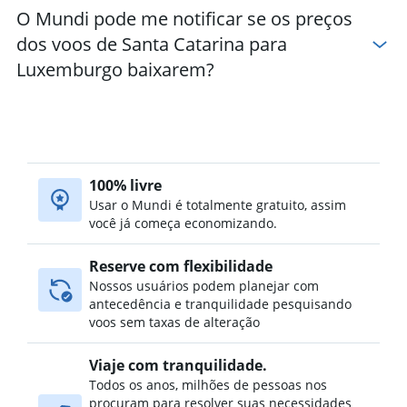
O Mundi pode me notificar se os preços
dos voos de Santa Catarina para
Luxemburgo baixarem?
100% livre
Usar o Mundi é totalmente gratuito, assim
você já começa economizando.
Reserve com flexibilidade
Nossos usuários podem planejar com
antecedência e tranquilidade pesquisando
voos sem taxas de alteração
Viaje com tranquilidade.
Todos os anos, milhões de pessoas nos
procuram para resolver suas necessidades