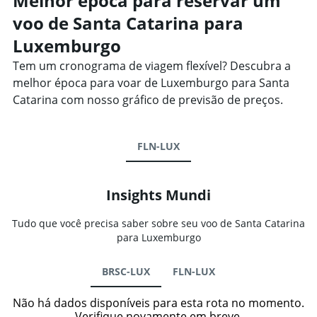
Melhor época para reservar um
voo de Santa Catarina para
Luxemburgo
Tem um cronograma de viagem flexível? Descubra a
melhor época para voar de Luxemburgo para Santa
Catarina com nosso gráfico de previsão de preços.
FLN-LUX
Insights Mundi
Tudo que você precisa saber sobre seu voo de Santa Catarina
para Luxemburgo
BRSC-LUX
FLN-LUX
Não há dados disponíveis para esta rota no momento.
Verifique novamente em breve.