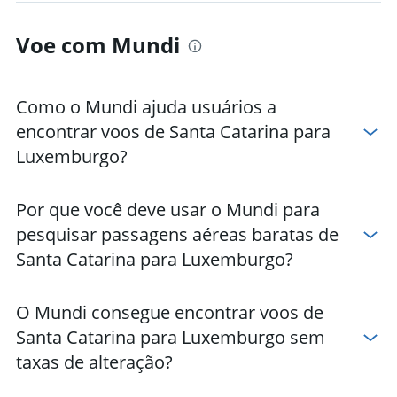
Voe com Mundi
Como o Mundi ajuda usuários a
encontrar voos de Santa Catarina para
Luxemburgo?
Por que você deve usar o Mundi para
pesquisar passagens aéreas baratas de
Santa Catarina para Luxemburgo?
O Mundi consegue encontrar voos de
Santa Catarina para Luxemburgo sem
taxas de alteração?