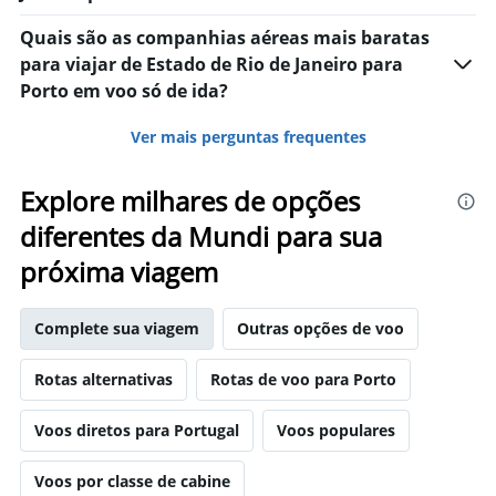
Quais são as companhias aéreas mais baratas
para viajar de Estado de Rio de Janeiro para
Porto em voo só de ida?
Ver mais perguntas frequentes
Explore milhares de opções
diferentes da Mundi para sua
próxima viagem
Complete sua viagem
Outras opções de voo
Rotas alternativas
Rotas de voo para Porto
Voos diretos para Portugal
Voos populares
Voos por classe de cabine