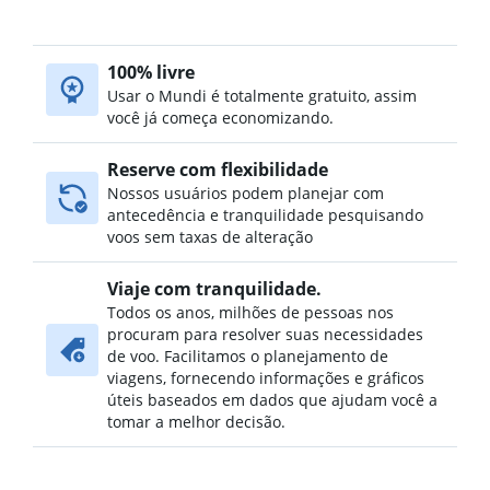
100% livre
Usar o Mundi é totalmente gratuito, assim
você já começa economizando.
Reserve com flexibilidade
Nossos usuários podem planejar com
antecedência e tranquilidade pesquisando
voos sem taxas de alteração
Viaje com tranquilidade.
Todos os anos, milhões de pessoas nos
procuram para resolver suas necessidades
de voo. Facilitamos o planejamento de
viagens, fornecendo informações e gráficos
úteis baseados em dados que ajudam você a
tomar a melhor decisão.