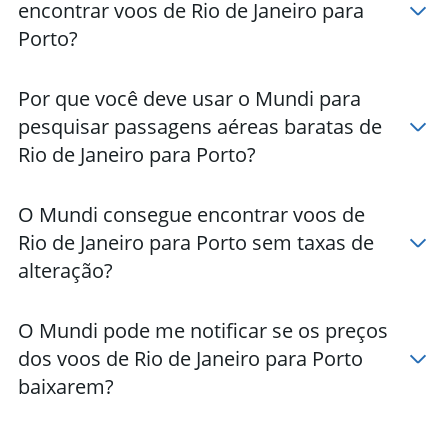
encontrar voos de Rio de Janeiro para
Porto?
Por que você deve usar o Mundi para
pesquisar passagens aéreas baratas de
Rio de Janeiro para Porto?
O Mundi consegue encontrar voos de
Rio de Janeiro para Porto sem taxas de
alteração?
O Mundi pode me notificar se os preços
dos voos de Rio de Janeiro para Porto
baixarem?