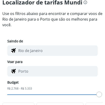
Localizador de tarifas Mundi
Use os filtros abaixo para encontrar e comparar voos de
Rio de Janeiro para o Porto que são os melhores para
você.
Saindo de
Voar para
Budget
R$ 2.768 - R$ 5.333