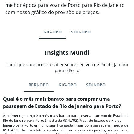
melhor época para voar de Porto para Rio de Janeiro
com nosso gráfico de previsão de preços.
GIG-OPO
SDU-OPO
Insights Mundi
Tudo que você precisa saber sobre seu voo de Rio de Janeiro
para o Porto
BRRJ-OPO
GIG-OPO
SDU-OPO
Qual é o mês mais barato para comprar uma
passagem de Estado de Rio de Janeiro para Porto?
Atualmente, março é o mês mais barato para reservar um voo de Estado de
Rio de Janeiro para Porto (média de R$ 4.702). Voar de Estado de Rio de
Janeiro para Porto em julho significa gastar mais com passagens (média de
R$ 6.432). Diversos fatores podem alterar o preço das passagens, por isso,