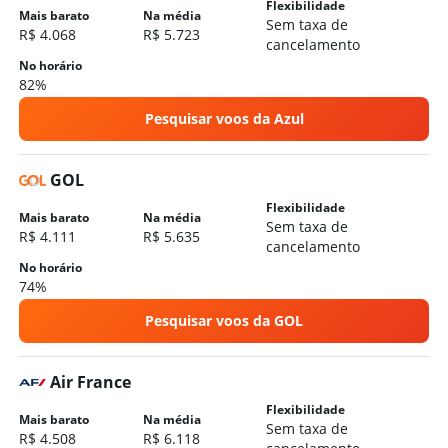
Flexibilidade
Mais barato
Na média
Sem taxa de
R$ 4.068
R$ 5.723
cancelamento
No horário
82%
Pesquisar voos da Azul
GOL
Flexibilidade
Mais barato
Na média
Sem taxa de
R$ 4.111
R$ 5.635
cancelamento
No horário
74%
Pesquisar voos da GOL
Air France
Flexibilidade
Mais barato
Na média
Sem taxa de
R$ 4.508
R$ 6.118