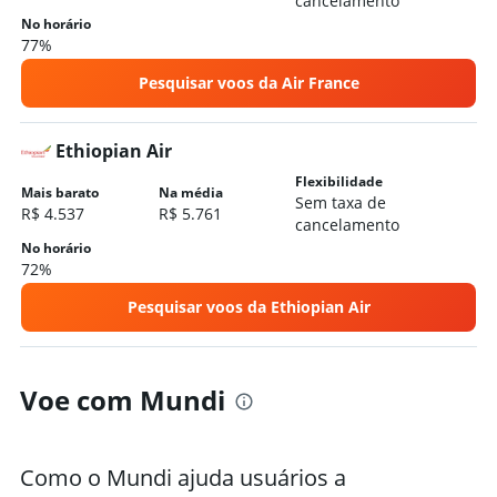
cancelamento
No horário
77%
Pesquisar voos da Air France
Ethiopian Air
Flexibilidade
Mais barato
Na média
Sem taxa de
R$ 4.537
R$ 5.761
cancelamento
No horário
72%
Pesquisar voos da Ethiopian Air
Voe com Mundi
Como o Mundi ajuda usuários a