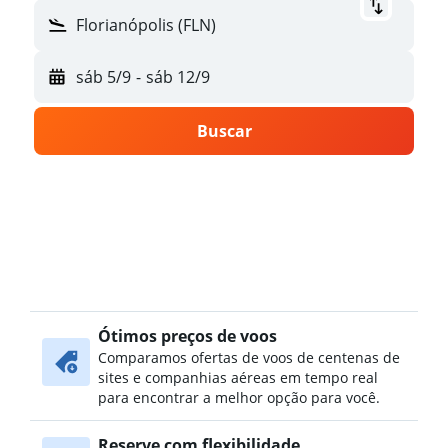
Florianópolis (FLN)
sáb 5/9
-
sáb 12/9
Buscar
Ótimos preços de voos
Comparamos ofertas de voos de centenas de
sites e companhias aéreas em tempo real
para encontrar a melhor opção para você.
Reserve com flexibilidade