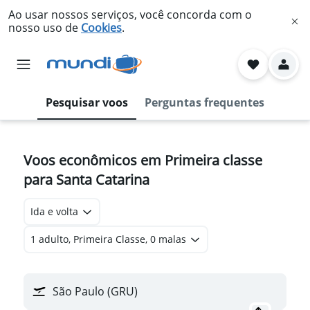
Ao usar nossos serviços, você concorda com o
nosso uso de
Cookies
.
Pesquisar voos
Perguntas frequentes
Voos econômicos em Primeira classe
para Santa Catarina
Ida e volta
1 adulto, Primeira Classe, 0 malas
São Paulo (GRU)