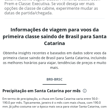
Prem e Classe: Executiva. Se você deseja ver mais
opções de classe de cabine, experimente mudar as
datas de partida/chegada.
Informações de viagem para voos da
primeira classe saindo de Brasil para Santa
Catarina
Obtenha insights recentes e baseados em dados sobre voos da
primeira classe saindo de Brasil para Santa Catarina, incluindo
os melhores horários para viajar, tendências de preços e muito
mais.
BR0-BRSC
Precipitação em Santa Catarina por mês
Em termo de precipitação, a chuva em Santa Catarina varia entre 50.0 -
190.0 por mês. Tipicamente, janeiro é o mês com mais chuva, com 190.0
mm. Já julho costuma ser a época mais seca para visitar Santa Catarina, com