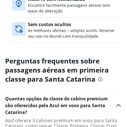
Encontre facilmente passagens aéreas sem
taxas de alteração
Sem custos ocultos
As melhores ofertas – simples assim. Reserve
seu voo no Mundi com tranquilidade.
Perguntas frequentes sobre
passagens aéreas em primeira
classe para Santa Catarina
Quantas opções de classe de cabine premium
são oferecidas pela Azul em voos para Santa
Catarina?
Azul oferece 3 cabines premium em voos para Santa
Catarina, como segue: Classe: Primeira, Classe: Econ