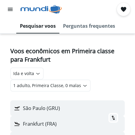
Pesquisar voos
Perguntas frequentes
Voos econômicos em Primeira classe
para Frankfurt
Ida e volta
1 adulto, Primeira Classe, 0 malas
São Paulo (GRU)
Frankfurt (FRA)