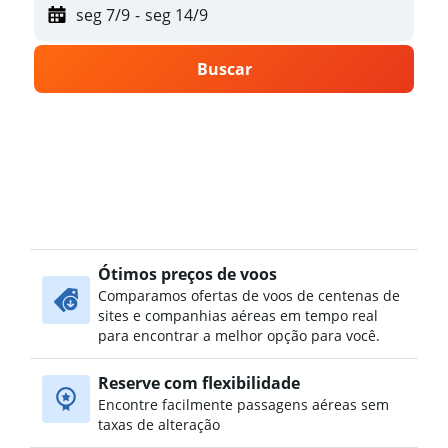
seg 7/9
-
seg 14/9
Buscar
Ótimos preços de voos
Comparamos ofertas de voos de centenas de
sites e companhias aéreas em tempo real
para encontrar a melhor opção para você.
Reserve com flexibilidade
Encontre facilmente passagens aéreas sem
taxas de alteração