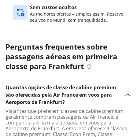
Sem custos ocultos
As melhores ofertas – simples assim. Reserve
seu voo no Mundi com tranquilidade.
Perguntas frequentes sobre
passagens aéreas em primeira
classe para Frankfurt
Quantas opções de classe de cabine premium
são oferecidas pela Air France em voos para
Aeroporto de Frankfurt?
Viajantes que preferem classes de cabine premium
geralmente compram passagens da Air France, a
companhia aérea mais utilizada em voos para
Aeroporto de Frankfurt. A empresa oferece 3 classes
de cabine premium: Classe: Econ Prem, Classe: