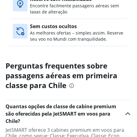
Encontre facilmente passagens aéreas sem
taxas de alteração
Sem custos ocultos
As melhores ofertas – simples assim. Reserve
seu voo no Mundi com tranquilidade.
Perguntas frequentes sobre
passagens aéreas em primeira
classe para Chile
Quantas opções de classe de cabine premium
são oferecidas pela JetSMART em voos para
Chile?
JetSMART oferece 3 cabines premium em voos para
Chile, como segue: Classe: Executiva, Classe: Econ