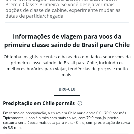
Prem e Classe: Primeira. Se você deseja ver mais
opções de classe de cabine, experimente mudar as
datas de partida/chegada.
Informações de viagem para voos da
primeira classe saindo de Brasil para Chile
Obtenha insights recentes e baseados em dados sobre voos da
primeira classe saindo de Brasil para Chile, incluindo os
melhores horários para viajar, tendências de preços e muito
mais.
BR0-CL0
Precipitação em Chile por mês
Em termo de precipitação, a chuva em Chile varia entre 0.0 - 70.0 por mês.
Tipicamente, junho é o mês com mais chuva, com 70.0 mm. Já janeiro
costuma ser a época mais seca para visitar Chile, com precipitação de cerca
de 0.0 mm.