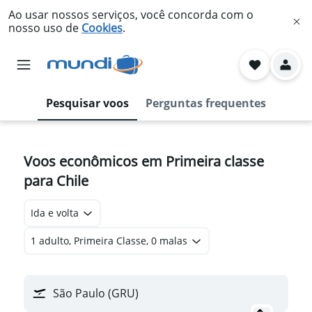
Ao usar nossos serviços, você concorda com o
nosso uso de
Cookies
.
Pesquisar voos
Perguntas frequentes
Voos econômicos em Primeira classe
para Chile
Ida e volta
1 adulto, Primeira Classe, 0 malas
São Paulo (GRU)