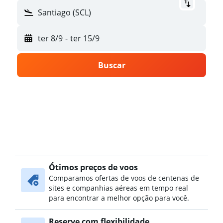
Santiago (SCL)
ter 8/9
-
ter 15/9
Buscar
Ótimos preços de voos
Comparamos ofertas de voos de centenas de
sites e companhias aéreas em tempo real
para encontrar a melhor opção para você.
Reserve com flexibilidade