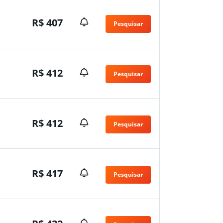
R$ 407
Pesquisar
R$ 412
Pesquisar
R$ 412
Pesquisar
R$ 417
Pesquisar