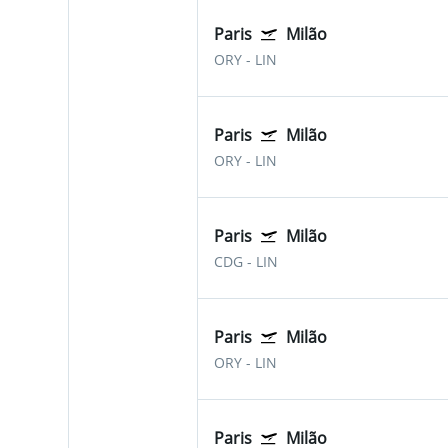
Paris
Milão
ORY
-
LIN
Paris
Milão
ORY
-
LIN
Paris
Milão
CDG
-
LIN
Paris
Milão
ORY
-
LIN
Paris
Milão