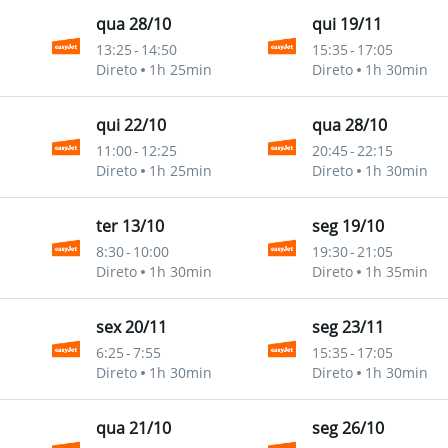
qua 28/10
qui 19/11
13:25
-
14:50
15:35
-
17:05
Direto
1h 25min
Direto
1h 30min
qui 22/10
qua 28/10
11:00
-
12:25
20:45
-
22:15
Direto
1h 25min
Direto
1h 30min
ter 13/10
seg 19/10
8:30
-
10:00
19:30
-
21:05
Direto
1h 30min
Direto
1h 35min
sex 20/11
seg 23/11
6:25
-
7:55
15:35
-
17:05
Direto
1h 30min
Direto
1h 30min
qua 21/10
seg 26/10