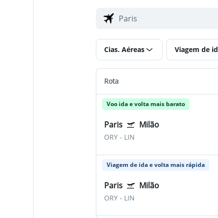
Cias. Aéreas
Viagem de id
Rota
Voo ida e volta mais barato
Paris
Milão
ORY
-
LIN
Viagem de ida e volta mais rápida
Paris
Milão
ORY
-
LIN