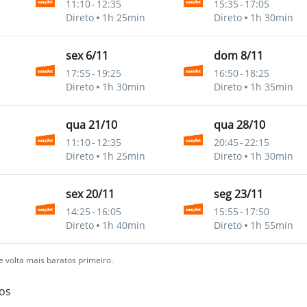
11:10
-
12:35
15:35
-
17:05
Direto
1h 25min
Direto
1h 30min
sex 6/11
dom 8/11
17:55
-
19:25
16:50
-
18:25
Direto
1h 30min
Direto
1h 35min
qua 21/10
qua 28/10
11:10
-
12:35
20:45
-
22:15
Direto
1h 25min
Direto
1h 30min
sex 20/11
seg 23/11
14:25
-
16:05
15:55
-
17:50
Direto
1h 40min
Direto
1h 55min
 volta mais baratos primeiro.
os