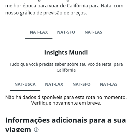
melhor época para voar de Califórnia para Natal com
nosso gráfico de previsão de preços.
NAT-LAX
NAT-SFO
NAT-LAS
Insights Mundi
Tudo que você precisa saber sobre seu voo de Natal para
Califórnia
NAT-USCA
NAT-LAX
NAT-SFO
NAT-LAS
Não há dados disponíveis para esta rota no momento.
Verifique novamente em breve.
Informações adicionais para a sua
viagem