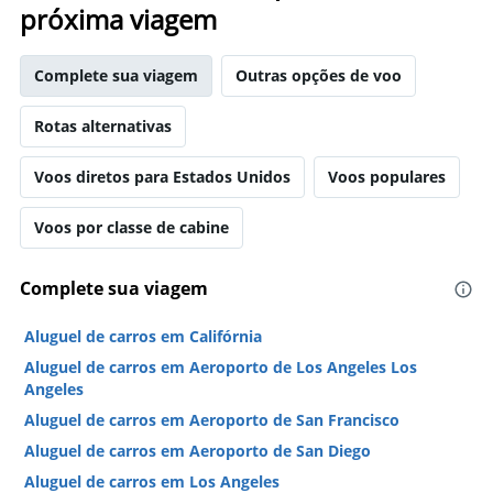
próxima viagem
Complete sua viagem
Outras opções de voo
Rotas alternativas
Voos diretos para Estados Unidos
Voos populares
Voos por classe de cabine
Complete sua viagem
Aluguel de carros em Califórnia
Aluguel de carros em Aeroporto de Los Angeles Los
Angeles
Aluguel de carros em Aeroporto de San Francisco
Aluguel de carros em Aeroporto de San Diego
Aluguel de carros em Los Angeles