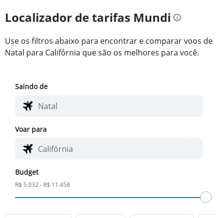
Localizador de tarifas Mundi
Use os filtros abaixo para encontrar e comparar voos de
Natal para Califórnia que são os melhores para você.
Saindo de
Voar para
Budget
R$ 5.032 - R$ 11.458