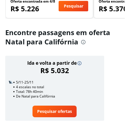
Oferta encontrada em 4/8
Oferta encontrad
Pesquisar
R$ 5.226
R$ 5.370
Encontre passagens em oferta
Natal para Califórnia
Ida e volta a partir de
R$ 5.032
5/11-25/11
4 escalas no total
Total: 78h 40min
De Natal para Califórnia
Pesquisar ofertas