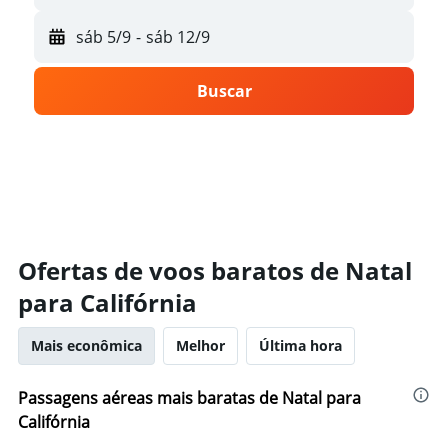
sáb 5/9
-
sáb 12/9
Buscar
Ofertas de voos baratos de Natal
para Califórnia
Mais econômica
Melhor
Última hora
Passagens aéreas mais baratas de Natal para
Califórnia