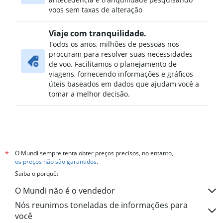
voos sem taxas de alteração
Viaje com tranquilidade.
Todos os anos, milhões de pessoas nos
procuram para resolver suas necessidades
de voo. Facilitamos o planejamento de
viagens, fornecendo informações e gráficos
úteis baseados em dados que ajudam você a
tomar a melhor decisão.
O Mundi sempre tenta obter preços precisos, no entanto,
*
os preços não são garantidos
.
Saiba o porquê:
O Mundi não é o vendedor
Nós reunimos toneladas de informações para
você