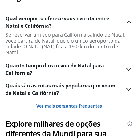
Qual aeroporto oferece voos na rota entre
Natal e Califórnia?
Se reservar um voo para Califórnia saindo de Natal,
você partirá de Natal, que é o único aeroporto da
cidade. O Natal (NAT) fica a 19,0 km do centro de
Natal.
Quanto tempo dura o voo de Natal para
Califórnia?
Quais são as rotas mais populares que voam
de Natal a Califórnia?
Ver mais perguntas frequentes
Explore milhares de opções
diferentes da Mundi para sua