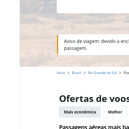
Aviso de viagem: devido a enc
passagem.
Início
Brasil
Rio Grande do Sul
Pas
Ofertas de voo
Mais econômica
Melhor
Passagens aéreas mais bar