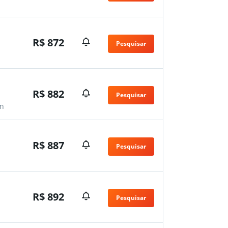
n
R$ 872
Pesquisar
R$ 882
Pesquisar
n
R$ 887
Pesquisar
R$ 892
Pesquisar