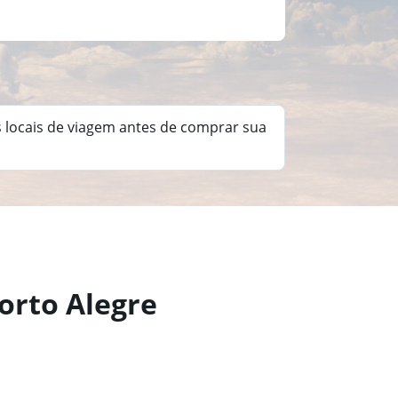
s locais de viagem antes de comprar sua
orto Alegre