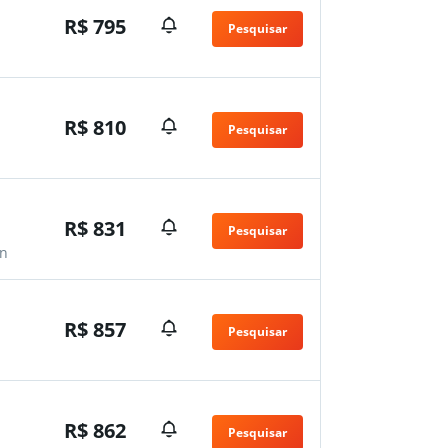
R$ 795
Pesquisar
R$ 810
Pesquisar
R$ 831
Pesquisar
n
R$ 857
Pesquisar
R$ 862
Pesquisar