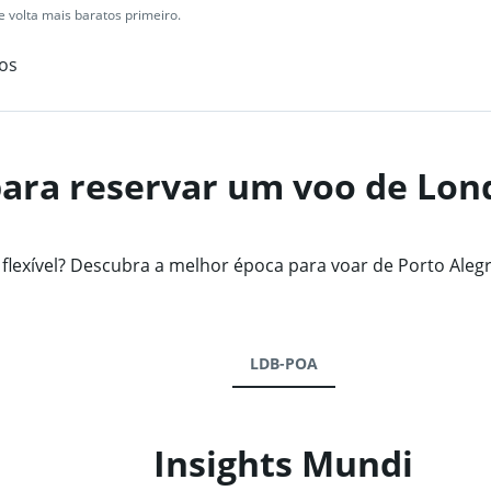
 volta mais baratos primeiro.
os
ara reservar um voo de Lon
exível? Descubra a melhor época para voar de Porto Alegr
LDB-POA
Insights Mundi