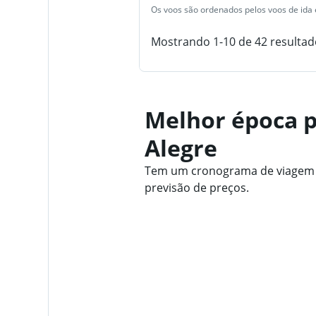
Os voos são ordenados pelos voos de ida e
Mostrando 1-10 de 42 resultad
Melhor época p
Alegre
Tem um cronograma de viagem fl
previsão de preços.