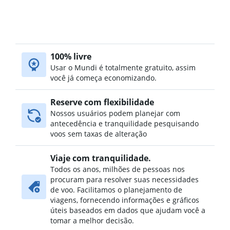
100% livre
Usar o Mundi é totalmente gratuito, assim
você já começa economizando.
Reserve com flexibilidade
Nossos usuários podem planejar com
antecedência e tranquilidade pesquisando
voos sem taxas de alteração
Viaje com tranquilidade.
Todos os anos, milhões de pessoas nos
procuram para resolver suas necessidades
de voo. Facilitamos o planejamento de
viagens, fornecendo informações e gráficos
úteis baseados em dados que ajudam você a
tomar a melhor decisão.