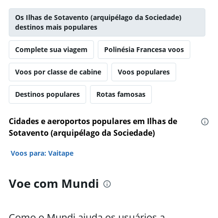
Os Ilhas de Sotavento (arquipélago da Sociedade)
destinos mais populares
Complete sua viagem
Polinésia Francesa voos
Voos por classe de cabine
Voos populares
Destinos populares
Rotas famosas
Cidades e aeroportos populares em Ilhas de
Sotavento (arquipélago da Sociedade)
Voos para: Vaitape
Voe com Mundi
Como o Mundi ajuda os usuários a