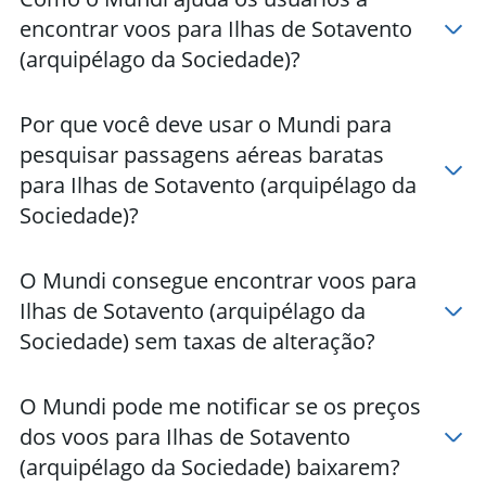
encontrar voos para Ilhas de Sotavento
(arquipélago da Sociedade)?
Por que você deve usar o Mundi para
pesquisar passagens aéreas baratas
para Ilhas de Sotavento (arquipélago da
Sociedade)?
O Mundi consegue encontrar voos para
Ilhas de Sotavento (arquipélago da
Sociedade) sem taxas de alteração?
O Mundi pode me notificar se os preços
dos voos para Ilhas de Sotavento
(arquipélago da Sociedade) baixarem?