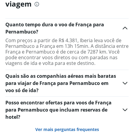
viagem
Quanto tempo dura o voo de França para
Pernambuco?
Com preços a partir de R$ 4.381, Iberia leva você de
Pernambuco a França em 13h 15min. A distância entre
França e Pernambuco é de cerca de 7287 km. Você
pode encontrar voos diretos ou com paradas nas
viagens de ida e volta para este destino.
Quais são as companhias aéreas mais baratas
para viajar de França para Pernambuco em
voo só de ida?
Posso encontrar ofertas para voos de França
para Pernambuco que incluam reservas de
hotel?
Ver mais perguntas frequentes