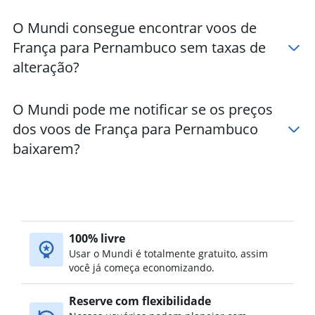
O Mundi consegue encontrar voos de
França para Pernambuco sem taxas de
alteração?
O Mundi pode me notificar se os preços
dos voos de França para Pernambuco
baixarem?
100% livre
Usar o Mundi é totalmente gratuito, assim
você já começa economizando.
Reserve com flexibilidade