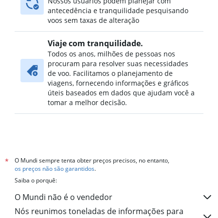
Nossos usuários podem planejar com
antecedência e tranquilidade pesquisando
voos sem taxas de alteração
Viaje com tranquilidade.
Todos os anos, milhões de pessoas nos
procuram para resolver suas necessidades
de voo. Facilitamos o planejamento de
viagens, fornecendo informações e gráficos
úteis baseados em dados que ajudam você a
tomar a melhor decisão.
O Mundi sempre tenta obter preços precisos, no entanto,
*
os preços não são garantidos
.
Saiba o porquê:
O Mundi não é o vendedor
Nós reunimos toneladas de informações para