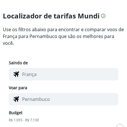
Localizador de tarifas Mundi
Use os filtros abaixo para encontrar e comparar voos de
França para Pernambuco que são os melhores para
você.
Saindo de
Voar para
Budget
R$ 1.955 - R$ 7.130