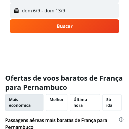
dom 6/9
-
dom 13/9
Buscar
Ofertas de voos baratos de França
para Pernambuco
Mais
Melhor
Última
Só
econômica
hora
ida
Passagens aéreas mais baratas de França para
Pernambuco