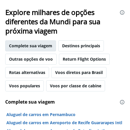
Explore milhares de opções
diferentes da Mundi para sua
próxima viagem
Complete sua viagem
Destinos principais
Outras opções de voo
Return Flight Options
Rotas alternativas
Voos diretos para Brasil
Voos populares
Voos por classe de cabine
Complete sua viagem
Aluguel de carros em Pernambuco
Aluguel de carros em Aeroporto de Recife Guararapes Intl