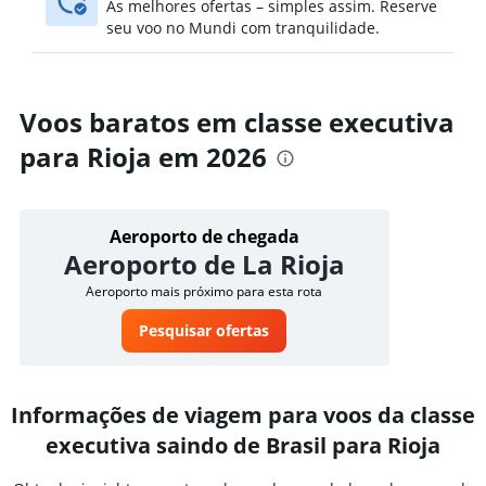
As melhores ofertas – simples assim. Reserve
seu voo no Mundi com tranquilidade.
Voos baratos em classe executiva
para Rioja em 2026
Aeroporto de chegada
Aeroporto de La Rioja
Aeroporto mais próximo para esta rota
Pesquisar ofertas
Informações de viagem para voos da classe
executiva saindo de Brasil para Rioja