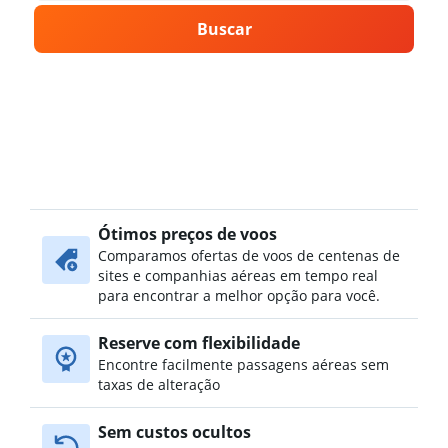
Buscar
Ótimos preços de voos
Comparamos ofertas de voos de centenas de
sites e companhias aéreas em tempo real
para encontrar a melhor opção para você.
Reserve com flexibilidade
Encontre facilmente passagens aéreas sem
taxas de alteração
Sem custos ocultos