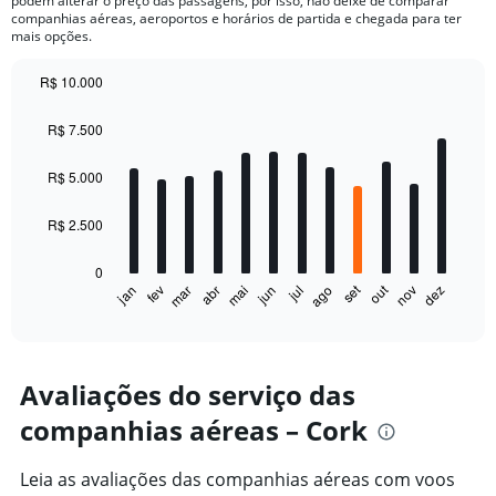
podem alterar o preço das passagens, por isso, não deixe de comparar
companhias aéreas, aeroportos e horários de partida e chegada para ter
mais opções.
R$ 10.000
Bar
Chart
graphic.
chart
R$ 7.500
with
12
bars.
R$ 5.000
The
R$ 2.500
chart
has
0
1
set
out
fev
mai
ago
nov
mar
jun
dez
jan
abr
jul
X
End
of
axis
interactive
displaying
chart
categories.
Range:
Avaliações do serviço das
12
companhias aéreas – Cork
categories.
The
chart
Leia as avaliações das companhias aéreas com voos
has