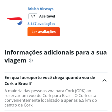
British Airways
Aceitável
6,7
8.147 avaliações
Ler avaliações
Informações adicionais para a sua
viagem
Em qual aeroporto você chega quando voa de
Cork a Brasil?
A maioria das pessoas voa para Cork (ORK) ao
reservar um voo de Cork para Brasil. O Cork está
convenientemente localizado a apenas 6,5 km do
centro de Cork.