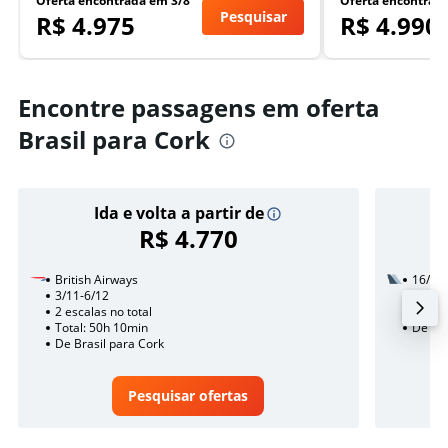
Oferta encontrada em 3/8
Oferta encontrad
Pesquisar
R$ 4.975
R$ 4.990
Encontre passagens em oferta
Brasil para Cork
Ida e volta a partir de
R$ 4.770
British Airways
16/10
3/11-6/12
2 esca
2 escalas no total
Total:
Total: 50h 10min
De Bra
De Brasil para Cork
Pesquisar ofertas