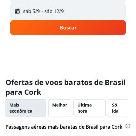
sáb 5/9
-
sáb 12/9
Buscar
Ofertas de voos baratos de Brasil
para Cork
Mais
Melhor
Última
Só
econômica
hora
ida
Passagens aéreas mais baratas de Brasil para Cork