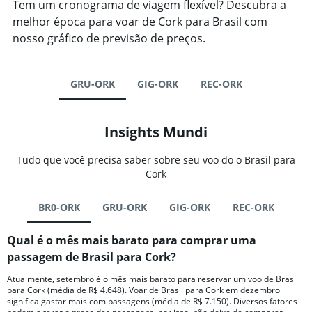
Tem um cronograma de viagem flexível? Descubra a
melhor época para voar de Cork para Brasil com
nosso gráfico de previsão de preços.
GRU-ORK
GIG-ORK
REC-ORK
Insights Mundi
Tudo que você precisa saber sobre seu voo do o Brasil para
Cork
BR0-ORK
GRU-ORK
GIG-ORK
REC-ORK
Qual é o mês mais barato para comprar uma
passagem de Brasil para Cork?
Atualmente, setembro é o mês mais barato para reservar um voo de Brasil
para Cork (média de R$ 4.648). Voar de Brasil para Cork em dezembro
significa gastar mais com passagens (média de R$ 7.150). Diversos fatores