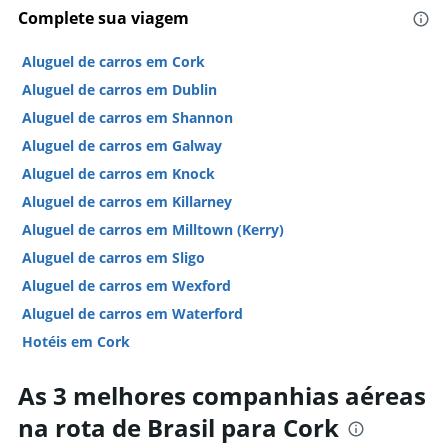
Complete sua viagem
Aluguel de carros em Cork
Aluguel de carros em Dublin
Aluguel de carros em Shannon
Aluguel de carros em Galway
Aluguel de carros em Knock
Aluguel de carros em Killarney
Aluguel de carros em Milltown (Kerry)
Aluguel de carros em Sligo
Aluguel de carros em Wexford
Aluguel de carros em Waterford
Hotéis em Cork
Hotéis em Dublin
As 3 melhores companhias aéreas
Hotéis em Galway
na rota de Brasil para Cork
Hotéis em Killarney