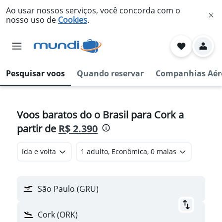
Ao usar nossos serviços, você concorda com o
nosso uso de
Cookies
.
Pesquisar voos
Quando reservar
Companhias Aér
Voos baratos do o Brasil para Cork a
partir de
R$ 2.390
Ida e volta
1 adulto, Econômica, 0 malas
São Paulo (GRU)
Cork (ORK)