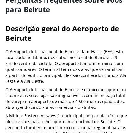
para Beirute
Descrição geral do Aeroporto de
Beirute
O Aeroporto Internacional de Beirute Rafic Hariri (BEY) está
localizado no Líbano, nos subúrbios a sul de Beirute, a 9
km do centro da cidade. O aeroporto tem um terminal com
quatro andares. O terminal tem duas alas que se ramificam
a partir do edifício principal. Eles são conhecidos como a Ala
Leste e a Ala Oeste.
O Aeroporto Internacional de Beirute é o único aeroporto no
Líbano e as suas lojas são inigualáveis, com um espaço total
de varejo no aeroporto de mais de 4.500 metros quadrados,
abrangendo cinco zonas comerciais distintas.
A Middle Eastern Airways é a principal companhia aérea que
oferece voos para o Aeroporto Internacional de Beirute. O
aeroporto também é um centro operacional regional para as