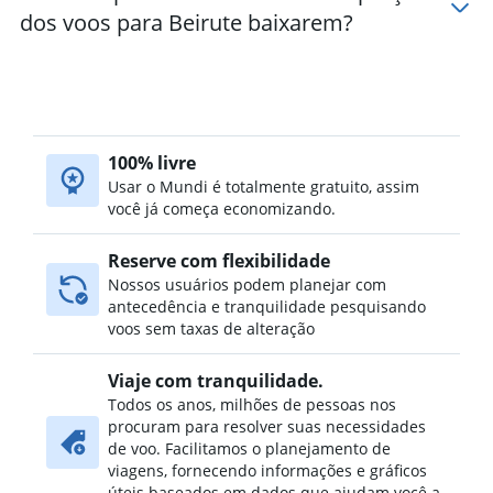
dos voos para Beirute baixarem?
100% livre
Usar o Mundi é totalmente gratuito, assim
você já começa economizando.
Reserve com flexibilidade
Nossos usuários podem planejar com
antecedência e tranquilidade pesquisando
voos sem taxas de alteração
Viaje com tranquilidade.
Todos os anos, milhões de pessoas nos
procuram para resolver suas necessidades
de voo. Facilitamos o planejamento de
viagens, fornecendo informações e gráficos
úteis baseados em dados que ajudam você a