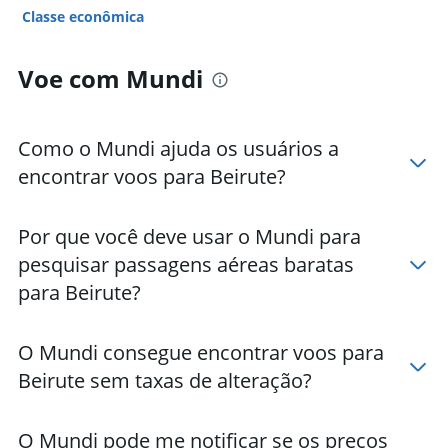
Classe econômica
Voe com Mundi
Como o Mundi ajuda os usuários a
encontrar voos para Beirute?
Por que você deve usar o Mundi para
pesquisar passagens aéreas baratas
para Beirute?
O Mundi consegue encontrar voos para
Beirute sem taxas de alteração?
O Mundi pode me notificar se os preços