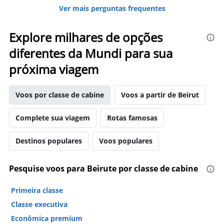
Ver mais perguntas frequentes
Explore milhares de opções
diferentes da Mundi para sua
próxima viagem
Voos por classe de cabine
Voos a partir de Beirut
Complete sua viagem
Rotas famosas
Destinos populares
Voos populares
Pesquise voos para Beirute por classe de cabine
Primeira classe
Classe executiva
Econômica premium