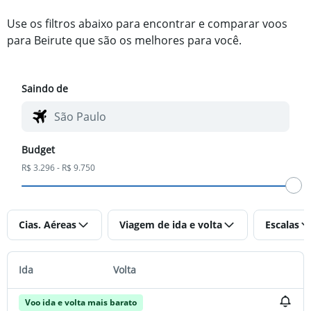
Use os filtros abaixo para encontrar e comparar voos
para Beirute que são os melhores para você.
Saindo de
Budget
R$ 3.296 - R$ 9.750
Cias. Aéreas
Viagem de ida e volta
Escalas
Ida
Volta
Voo ida e volta mais barato