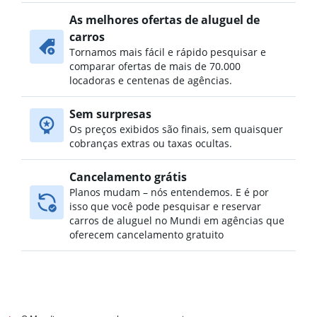
As melhores ofertas de aluguel de
carros
Tornamos mais fácil e rápido pesquisar e
comparar ofertas de mais de 70.000
locadoras e centenas de agências.
Sem surpresas
Os preços exibidos são finais, sem quaisquer
cobranças extras ou taxas ocultas.
Cancelamento grátis
Planos mudam – nós entendemos. E é por
isso que você pode pesquisar e reservar
carros de aluguel no Mundi em agências que
oferecem cancelamento gratuito