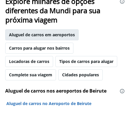
Explore milhares de opções
diferentes da Mundi para sua
próxima viagem
Aluguel de carros em aeroportos
Carros para alugar nos bairros
Locadoras de carros
Tipos de carros para alugar
Complete sua viagem
Cidades populares
Aluguel de carros nos aeroportos de Beirute
Aluguel de carros no Aeroporto de Beirute