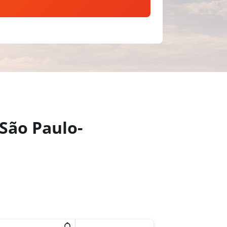
São Paulo-