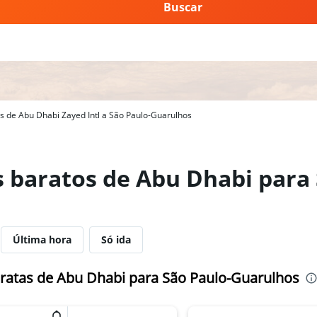
Buscar
 de Abu Dhabi Zayed Intl a São Paulo-Guarulhos
s baratos de Abu Dhabi para 
Última hora
Só ida
ratas de Abu Dhabi para São Paulo-Guarulhos