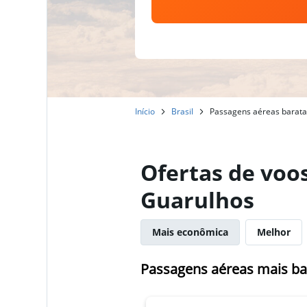
Início
Brasil
Passagens aéreas baratas
Ofertas de voo
Guarulhos
Mais econômica
Melhor
Passagens aéreas mais ba