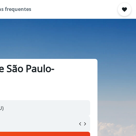
s frequentes
e São Paulo-