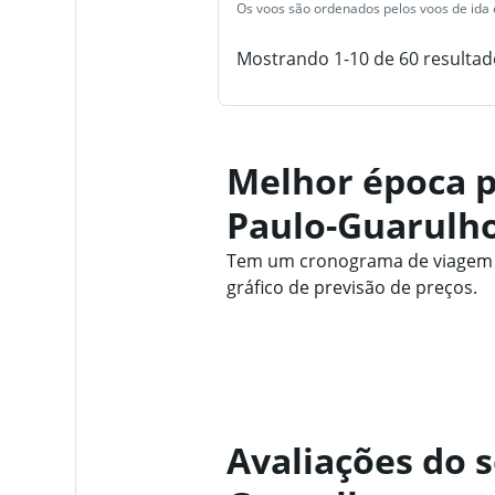
Os voos são ordenados pelos voos de ida e
Mostrando 1-10 de 60 resultad
Melhor época p
Paulo-Guarulh
Tem um cronograma de viagem f
gráfico de previsão de preços.
Avaliações do 