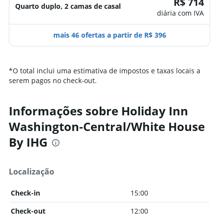
R$ 714
Quarto duplo, 2 camas de casal
diária com IVA
mais 46 ofertas a partir de R$ 396
*
O total inclui uma estimativa de impostos e taxas locais a
serem pagos no check-out.
Informações sobre Holiday Inn
Washington-Central/White House
By IHG
Localização
Check-in
15:00
Check-out
12:00