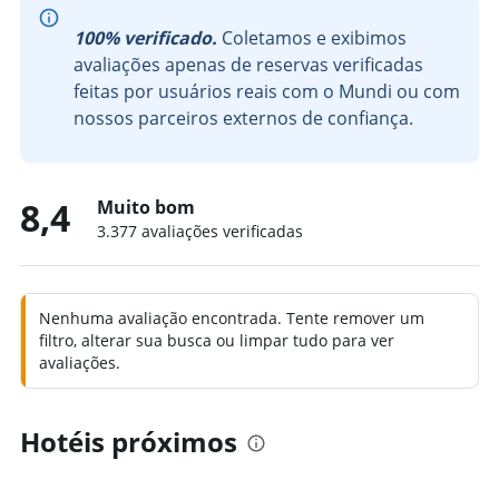
100% verificado.
Coletamos e exibimos
avaliações apenas de reservas verificadas
feitas por usuários reais com o Mundi ou com
nossos parceiros externos de confiança.
8,4
Muito bom
3.377 avaliações verificadas
Nenhuma avaliação encontrada. Tente remover um
filtro, alterar sua busca ou limpar tudo para ver
avaliações.
Hotéis próximos