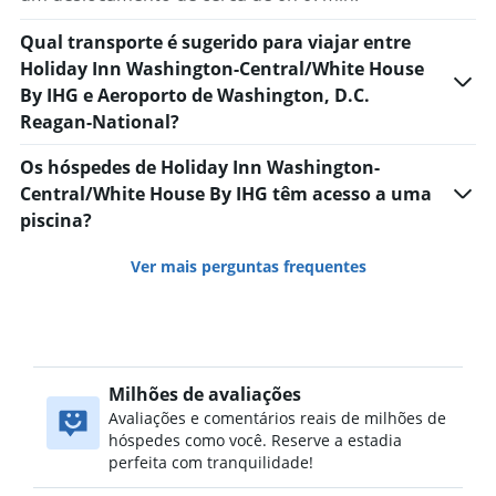
Qual transporte é sugerido para viajar entre
Holiday Inn Washington-Central/White House
By IHG e Aeroporto de Washington, D.C.
Reagan-National?
Os hóspedes de Holiday Inn Washington-
Central/White House By IHG têm acesso a uma
piscina?
Ver mais perguntas frequentes
Milhões de avaliações
Avaliações e comentários reais de milhões de
hóspedes como você. Reserve a estadia
perfeita com tranquilidade!