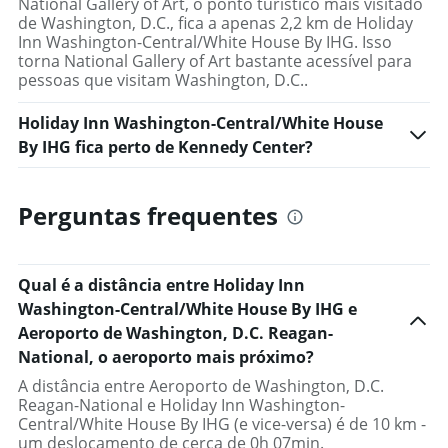
National Gallery of Art, o ponto turístico mais visitado
de Washington, D.C., fica a apenas 2,2 km de Holiday
Inn Washington-Central/White House By IHG. Isso
torna National Gallery of Art bastante acessível para
pessoas que visitam Washington, D.C..
Holiday Inn Washington-Central/White House
By IHG fica perto de Kennedy Center?
Perguntas frequentes
Qual é a distância entre Holiday Inn
Washington-Central/White House By IHG e
Aeroporto de Washington, D.C. Reagan-
National, o aeroporto mais próximo?
A distância entre Aeroporto de Washington, D.C.
Reagan-National e Holiday Inn Washington-
Central/White House By IHG (e vice-versa) é de 10 km -
um deslocamento de cerca de 0h 07min.