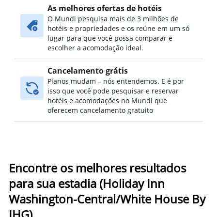
As melhores ofertas de hotéis
O Mundi pesquisa mais de 3 milhões de
hotéis e propriedades e os reúne em um só
lugar para que você possa comparar e
escolher a acomodação ideal.
Cancelamento grátis
Planos mudam – nós entendemos. E é por
isso que você pode pesquisar e reservar
hotéis e acomodações no Mundi que
oferecem cancelamento gratuito
Encontre os melhores resultados
para sua estadia (Holiday Inn
Washington-Central/White House By
IHG)