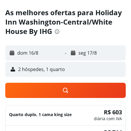
As melhores ofertas para Holiday
Inn Washington-Central/White
House By IHG
dom 16/8
-
seg 17/8
2 hóspedes, 1 quarto
R$ 603
Quarto duplo, 1 cama king size
diária com IVA