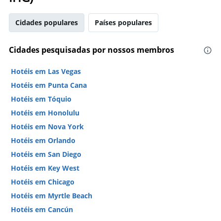
Cidades populares
Países populares
Cidades pesquisadas por nossos membros
Hotéis em Las Vegas
Hotéis em Punta Cana
Hotéis em Tóquio
Hotéis em Honolulu
Hotéis em Nova York
Hotéis em Orlando
Hotéis em San Diego
Hotéis em Key West
Hotéis em Chicago
Hotéis em Myrtle Beach
Hotéis em Cancún