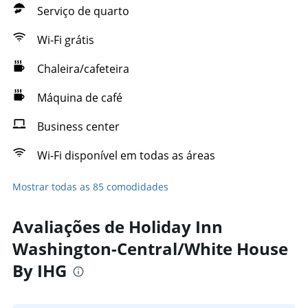
Serviço de quarto
Wi-Fi grátis
Chaleira/cafeteira
Máquina de café
Business center
Wi-Fi disponível em todas as áreas
Mostrar todas as 85 comodidades
Avaliações de Holiday Inn
Washington-Central/White House
By IHG