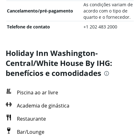
As condições variam de
Cancelamento/pré-pagamento
acordo com o tipo de
quarto e o fornecedor.
Telefone de contato
+1 202 483 2000
Holiday Inn Washington-
Central/White House By IHG:
benefícios e comodidades
Piscina ao ar livre
Academia de ginástica
Restaurante
Bar/Lounge