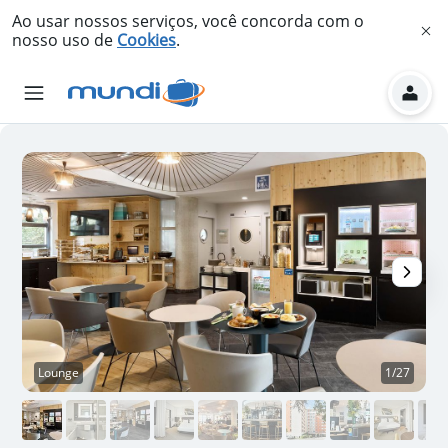
Ao usar nossos serviços, você concorda com o
nosso uso de
Cookies
.
Lounge
1/27