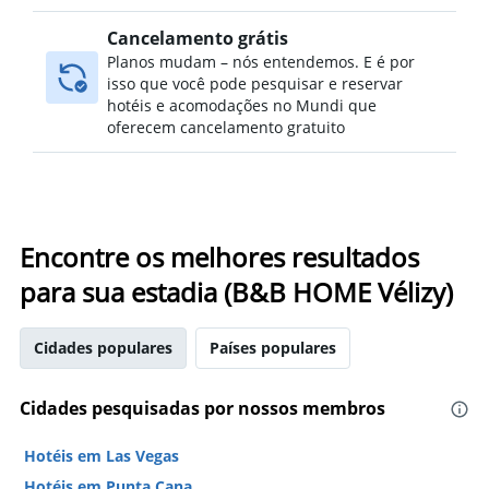
Cancelamento grátis
Planos mudam – nós entendemos. E é por
isso que você pode pesquisar e reservar
hotéis e acomodações no Mundi que
oferecem cancelamento gratuito
Encontre os melhores resultados
para sua estadia (B&B HOME Vélizy)
Cidades populares
Países populares
Cidades pesquisadas por nossos membros
Hotéis em Las Vegas
Hotéis em Punta Cana