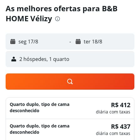
As melhores ofertas para B&B
HOME Vélizy
seg 17/8
-
ter 18/8
2 hóspedes, 1 quarto
R$ 412
Quarto duplo, tipo de cama
desconhecido
diária com taxas
R$ 437
Quarto duplo, tipo de cama
desconhecido
diária com taxas