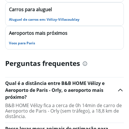
Carros para aluguel
Aluguel de carros em: Vélizy-Villacoublay
Aeroportos mais próximos
Voos para Paris
Perguntas frequentes
Qual é a distância entre B&B HOME Vélizy e
Aeroporto de Paris - Orly, o aeroporto mais
próximo?
B&B HOME Vélizy fica a cerca de 0h 14min de carro de
Aeroporto de Paris - Orly (sem tráfego), a 18,8 km de
distância.
Posso levar meus animais de estimação para