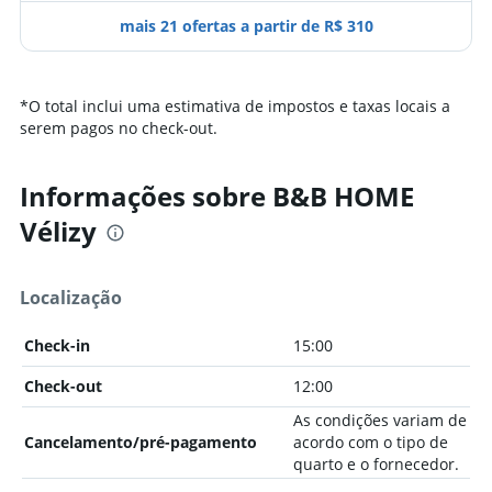
mais 21 ofertas a partir de R$ 310
*
O total inclui uma estimativa de impostos e taxas locais a
serem pagos no check-out.
Informações sobre B&B HOME
Vélizy
Localização
Check-in
15:00
Check-out
12:00
As condições variam de
Cancelamento/pré-pagamento
acordo com o tipo de
quarto e o fornecedor.