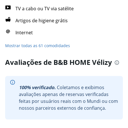
TV a cabo ou TV via satélite
Artigos de higiene grátis
Internet
Mostrar todas as 61 comodidades
Avaliações de B&B HOME Vélizy
100% verificado.
Coletamos e exibimos
avaliações apenas de reservas verificadas
feitas por usuários reais com o Mundi ou com
nossos parceiros externos de confiança.