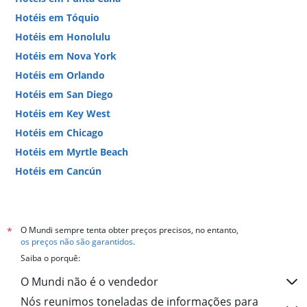
Hotéis em Tóquio
Hotéis em Honolulu
Hotéis em Nova York
Hotéis em Orlando
Hotéis em San Diego
Hotéis em Key West
Hotéis em Chicago
Hotéis em Myrtle Beach
Hotéis em Cancún
Hotéis em Miami
O Mundi sempre tenta obter preços precisos, no entanto,
*
os preços não são garantidos
.
Saiba o porquê:
O Mundi não é o vendedor
Nós reunimos toneladas de informações para