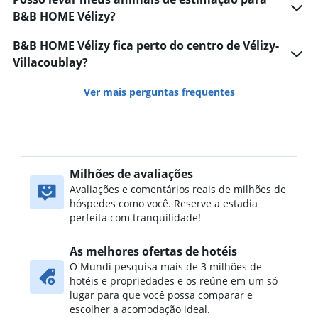
B&B HOME Vélizy?
B&B HOME Vélizy fica perto do centro de Vélizy-
Villacoublay?
Ver mais perguntas frequentes
Milhões de avaliações
Avaliações e comentários reais de milhões de
hóspedes como você. Reserve a estadia
perfeita com tranquilidade!
As melhores ofertas de hotéis
O Mundi pesquisa mais de 3 milhões de
hotéis e propriedades e os reúne em um só
lugar para que você possa comparar e
escolher a acomodação ideal.