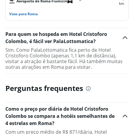
Aeroporto de Roma Fiumicino
km
Voos para Roma
Para quem se hospeda em Hotel Cristoforo
Colombo, é fácil ver PalaLottomatica?
Sim. Como PalaLottomatica fica perto de Hotel
Cristoforo Colombo (apenas 1,1 km de distância),
visitar a atração é bastante fácil. Há também muitas
outras atrações em Roma para visitar.
Perguntas frequentes
Como o preço por diária de Hotel Cristoforo
Colombo se compara a hotéis semelhantes de
4 estrelas em Roma?
Com um preço médio de R$ 871/diária, Hotel