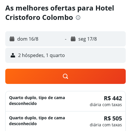
As melhores ofertas para Hotel
Cristoforo Colombo
dom 16/8
-
seg 17/8
2 hóspedes, 1 quarto
R$ 442
Quarto duplo, tipo de cama
desconhecido
diária com taxas
R$ 505
Quarto duplo, tipo de cama
desconhecido
diária com taxas