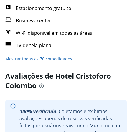
Estacionamento gratuito
Business center
Wi-Fi disponível em todas as áreas
TV de tela plana
Mostrar todas as 70 comodidades
Avaliações de Hotel Cristoforo
Colombo
100% verificado.
Coletamos e exibimos
avaliações apenas de reservas verificadas
feitas por usuários reais com o Mundi ou com