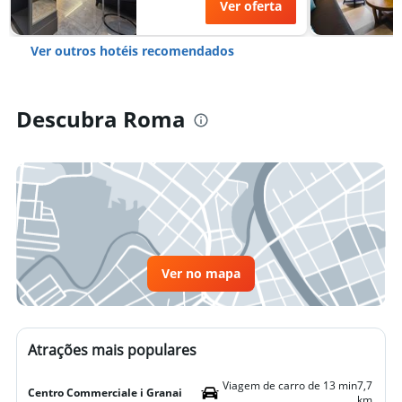
Ver oferta
Ver outros hotéis recomendados
Descubra Roma
Ver no mapa
Atrações mais populares
Viagem de carro de 13 min
7,7
Centro Commerciale i Granai
km