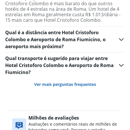
Cristoforo Colombo é mais barato do que outros
hotéis de 4 estrelas na área de Roma. Um hotel de 4
estrelas em Roma geralmente custa R$ 1.013/diária -
15 mais caro que Hotel Cristoforo Colombo.
Qual é a distância entre Hotel Cristoforo
Colombo e Aeroporto de Roma Fiumicino, o
aeroporto mais próximo?
Qual transporte é sugerido para viajar entre
Hotel Cristoforo Colombo e Aeroporto de Roma
Fiumicino?
Ver mais perguntas frequentes
Milhões de avaliações
Avaliações e comentários reais de milhões de
hóspedes como você. Reserve a estadia