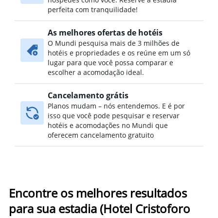
perfeita com tranquilidade!
As melhores ofertas de hotéis
O Mundi pesquisa mais de 3 milhões de
hotéis e propriedades e os reúne em um só
lugar para que você possa comparar e
escolher a acomodação ideal.
Cancelamento grátis
Planos mudam – nós entendemos. E é por
isso que você pode pesquisar e reservar
hotéis e acomodações no Mundi que
oferecem cancelamento gratuito
Encontre os melhores resultados
para sua estadia (Hotel Cristoforo