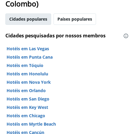
Colombo)
Cidades populares
Países populares
Cidades pesquisadas por nossos membros
Hotéis em Las Vegas
Hotéis em Punta Cana
Hotéis em Tóquio
Hotéis em Honolulu
Hotéis em Nova York
Hotéis em Orlando
Hotéis em San Diego
Hotéis em Key West
Hotéis em Chicago
Hotéis em Myrtle Beach
Hotéis em Cancún