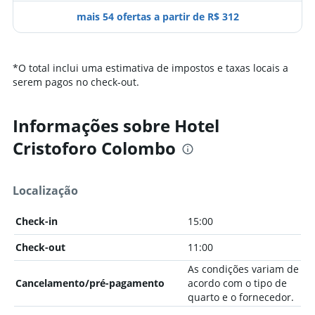
mais 54 ofertas a partir de R$ 312
*
O total inclui uma estimativa de impostos e taxas locais a
serem pagos no check-out.
Informações sobre Hotel
Cristoforo Colombo
Localização
Check-in
15:00
Check-out
11:00
As condições variam de
Cancelamento/pré-pagamento
acordo com o tipo de
quarto e o fornecedor.