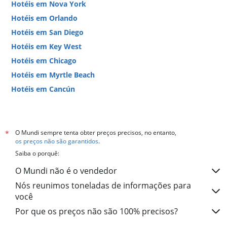
Hotéis em Nova York
Hotéis em Orlando
Hotéis em San Diego
Hotéis em Key West
Hotéis em Chicago
Hotéis em Myrtle Beach
Hotéis em Cancún
Hotéis em Miami
O Mundi sempre tenta obter preços precisos, no entanto,
*
os preços não são garantidos
.
Saiba o porquê:
O Mundi não é o vendedor
Nós reunimos toneladas de informações para
você
Por que os preços não são 100% precisos?