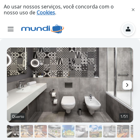
Ao usar nossos serviços, você concorda com o
nosso uso de
Cookies
.
Quarto
1/51