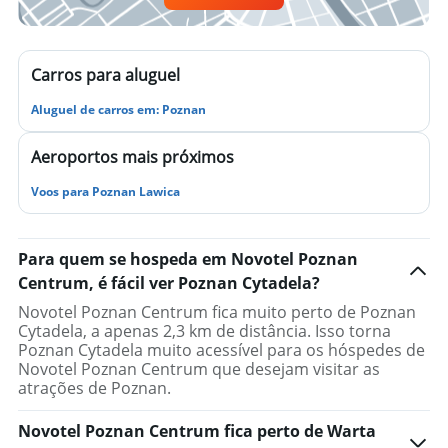
Carros para aluguel
Aluguel de carros em: Poznan
Aeroportos mais próximos
Voos para Poznan Lawica
Para quem se hospeda em Novotel Poznan
Centrum, é fácil ver Poznan Cytadela?
Novotel Poznan Centrum fica muito perto de Poznan
Cytadela, a apenas 2,3 km de distância. Isso torna
Poznan Cytadela muito acessível para os hóspedes de
Novotel Poznan Centrum que desejam visitar as
atrações de Poznan.
Novotel Poznan Centrum fica perto de Warta