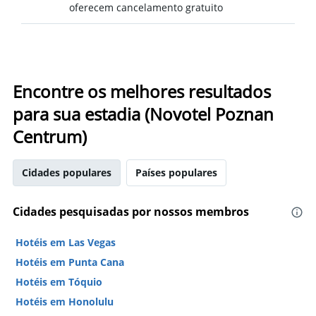
oferecem cancelamento gratuito
Encontre os melhores resultados
para sua estadia (Novotel Poznan
Centrum)
Cidades populares
Países populares
Cidades pesquisadas por nossos membros
Hotéis em Las Vegas
Hotéis em Punta Cana
Hotéis em Tóquio
Hotéis em Honolulu