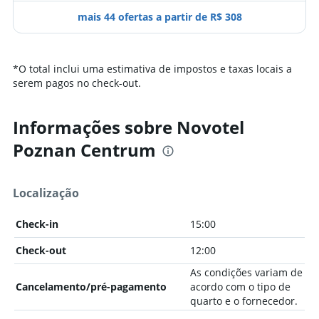
mais 44 ofertas a partir de R$ 308
*
O total inclui uma estimativa de impostos e taxas locais a
serem pagos no check-out.
Informações sobre Novotel
Poznan Centrum
Localização
Check-in
15:00
Check-out
12:00
As condições variam de
Cancelamento/pré-pagamento
acordo com o tipo de
quarto e o fornecedor.