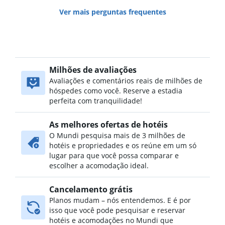
Ver mais perguntas frequentes
Milhões de avaliações
Avaliações e comentários reais de milhões de
hóspedes como você. Reserve a estadia
perfeita com tranquilidade!
As melhores ofertas de hotéis
O Mundi pesquisa mais de 3 milhões de
hotéis e propriedades e os reúne em um só
lugar para que você possa comparar e
escolher a acomodação ideal.
Cancelamento grátis
Planos mudam – nós entendemos. E é por
isso que você pode pesquisar e reservar
hotéis e acomodações no Mundi que