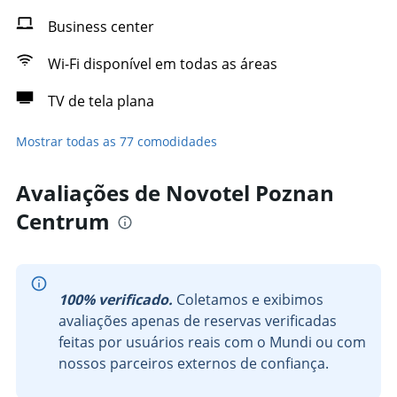
Business center
Wi-Fi disponível em todas as áreas
TV de tela plana
Mostrar todas as 77 comodidades
Avaliações de Novotel Poznan
Centrum
100% verificado.
Coletamos e exibimos
avaliações apenas de reservas verificadas
feitas por usuários reais com o Mundi ou com
nossos parceiros externos de confiança.