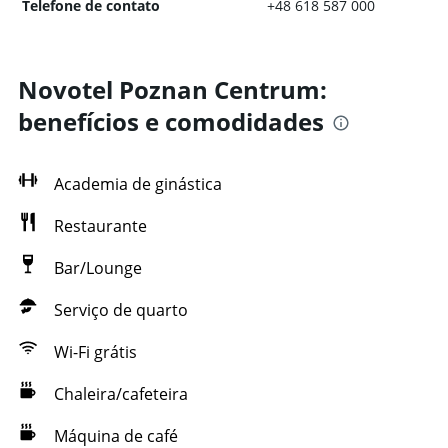
Telefone de contato
+48 618 587 000
Novotel Poznan Centrum:
benefícios e comodidades
Academia de ginástica
Restaurante
Bar/Lounge
Serviço de quarto
Wi-Fi grátis
Chaleira/cafeteira
Máquina de café