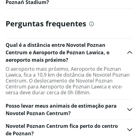
Poznań Stadium?
Perguntas frequentes
Qual é a distância entre Novotel Poznan
Centrum e Aeroporto de Poznan Lawica, o
aeroporto mais próximo?
O aeroporto mais próximo, Aeroporto de Poznan
Lawica, fica a 10,9 km de distância de Novotel Poznan
Centrum. O deslocamento de Novotel Poznan
Centrum para Aeroporto de Poznan Lawica e vice-
versa deve durar cerca de 0h 08min.
Posso levar meus animais de estimação para
Novotel Poznan Centrum?
Novotel Poznan Centrum fica perto do centro
de Poznan?