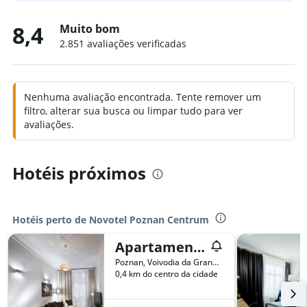
8,4
Muito bom
2.851 avaliações verificadas
Nenhuma avaliação encontrada. Tente remover um
filtro, alterar sua busca ou limpar tudo para ver
avaliações.
Hotéis próximos
Hotéis perto de Novotel Poznan Centrum
Apartamenty Pomaranczarnia
Poznan, Voivodia da Grande Polônia, Polônia
0,4 km do centro da cidade