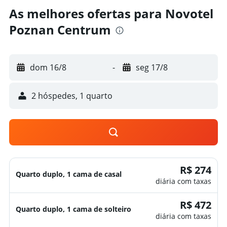
As melhores ofertas para Novotel
Poznan Centrum
dom 16/8
-
seg 17/8
2 hóspedes, 1 quarto
R$ 274
Quarto duplo, 1 cama de casal
diária com taxas
R$ 472
Quarto duplo, 1 cama de solteiro
diária com taxas