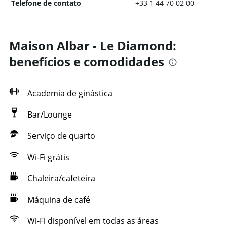
Telefone de contato
+33 1 44 70 02 00
Maison Albar - Le Diamond:
benefícios e comodidades
Academia de ginástica
Bar/Lounge
Serviço de quarto
Wi-Fi grátis
Chaleira/cafeteira
Máquina de café
Wi-Fi disponível em todas as áreas