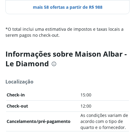
mais 58 ofertas a partir de R$ 988
*
O total inclui uma estimativa de impostos e taxas locais a
serem pagos no check-out.
Informações sobre Maison Albar -
Le Diamond
Localização
Check-in
15:00
Check-out
12:00
As condições variam de
Cancelamento/pré-pagamento
acordo com o tipo de
quarto e o fornecedor.