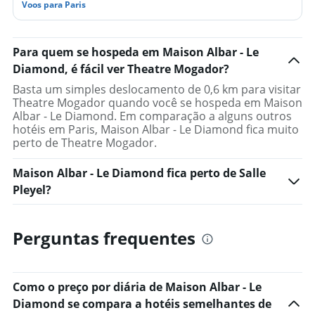
Voos para Paris
Para quem se hospeda em Maison Albar - Le
Diamond, é fácil ver Theatre Mogador?
Basta um simples deslocamento de 0,6 km para visitar
Theatre Mogador quando você se hospeda em Maison
Albar - Le Diamond. Em comparação a alguns outros
hotéis em Paris, Maison Albar - Le Diamond fica muito
perto de Theatre Mogador.
Maison Albar - Le Diamond fica perto de Salle
Pleyel?
Perguntas frequentes
Como o preço por diária de Maison Albar - Le
Diamond se compara a hotéis semelhantes de