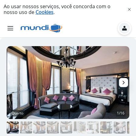
Ao usar nossos serviços, você concorda com o
nosso uso de
Cookies
.
Quarto
1/16