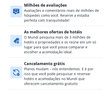
Milhões de avaliações
Avaliações e comentários reais de milhões de
hóspedes como você. Reserve a estadia
perfeita com tranquilidade!
As melhores ofertas de hotéis
O Mundi pesquisa mais de 3 milhões de
hotéis e propriedades e os reúne em um só
lugar para que você possa comparar e
escolher a acomodação ideal.
Cancelamento grátis
Planos mudam – nós entendemos. E é por
isso que você pode pesquisar e reservar
hotéis e acomodações no Mundi que
oferecem cancelamento gratuito