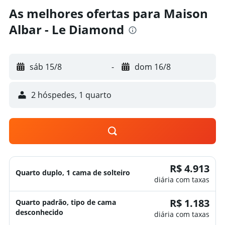
As melhores ofertas para Maison
Albar - Le Diamond
sáb 15/8
-
dom 16/8
2 hóspedes, 1 quarto
R$ 4.913
Quarto duplo, 1 cama de solteiro
diária com taxas
R$ 1.183
Quarto padrão, tipo de cama
desconhecido
diária com taxas