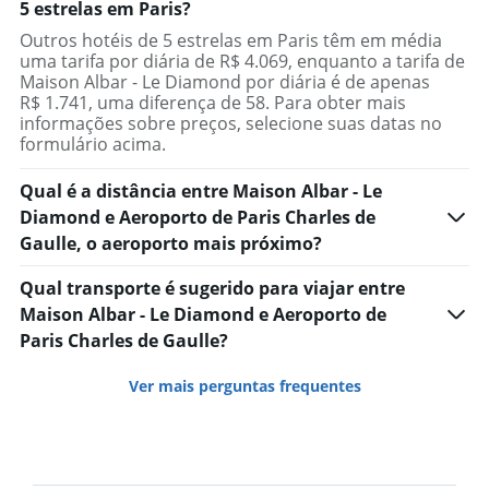
5 estrelas em Paris?
Outros hotéis de 5 estrelas em Paris têm em média
uma tarifa por diária de R$ 4.069, enquanto a tarifa de
Maison Albar - Le Diamond por diária é de apenas
R$ 1.741, uma diferença de 58. Para obter mais
informações sobre preços, selecione suas datas no
formulário acima.
Qual é a distância entre Maison Albar - Le
Diamond e Aeroporto de Paris Charles de
Gaulle, o aeroporto mais próximo?
Qual transporte é sugerido para viajar entre
Maison Albar - Le Diamond e Aeroporto de
Paris Charles de Gaulle?
Ver mais perguntas frequentes