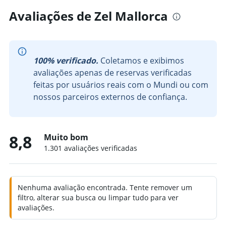
Avaliações de Zel Mallorca
100% verificado.
Coletamos e exibimos
avaliações apenas de reservas verificadas
feitas por usuários reais com o Mundi ou com
nossos parceiros externos de confiança.
8,8
Muito bom
1.301 avaliações verificadas
Nenhuma avaliação encontrada. Tente remover um
filtro, alterar sua busca ou limpar tudo para ver
avaliações.