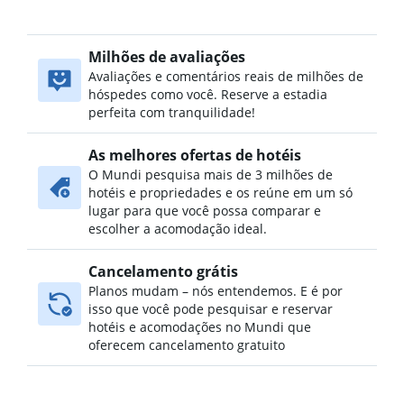
Milhões de avaliações
Avaliações e comentários reais de milhões de
hóspedes como você. Reserve a estadia
perfeita com tranquilidade!
As melhores ofertas de hotéis
O Mundi pesquisa mais de 3 milhões de
hotéis e propriedades e os reúne em um só
lugar para que você possa comparar e
escolher a acomodação ideal.
Cancelamento grátis
Planos mudam – nós entendemos. E é por
isso que você pode pesquisar e reservar
hotéis e acomodações no Mundi que
oferecem cancelamento gratuito