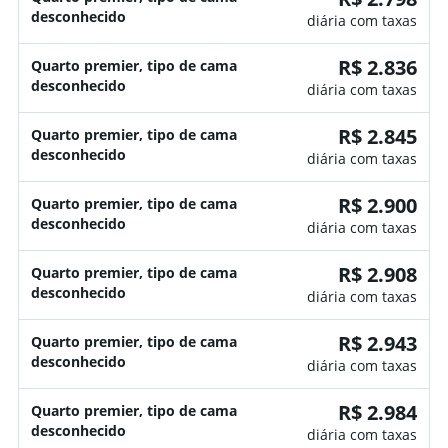
desconhecido
diária com taxas
R$ 2.836
Quarto premier, tipo de cama
desconhecido
diária com taxas
R$ 2.845
Quarto premier, tipo de cama
desconhecido
diária com taxas
R$ 2.900
Quarto premier, tipo de cama
desconhecido
diária com taxas
R$ 2.908
Quarto premier, tipo de cama
desconhecido
diária com taxas
R$ 2.943
Quarto premier, tipo de cama
desconhecido
diária com taxas
R$ 2.984
Quarto premier, tipo de cama
desconhecido
diária com taxas