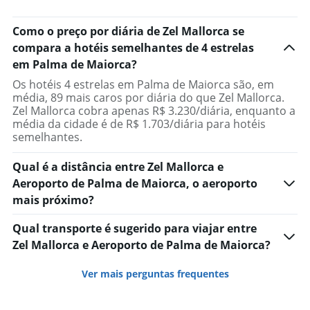
Como o preço por diária de Zel Mallorca se
compara a hotéis semelhantes de 4 estrelas
em Palma de Maiorca?
Os hotéis 4 estrelas em Palma de Maiorca são, em
média, 89 mais caros por diária do que Zel Mallorca.
Zel Mallorca cobra apenas R$ 3.230/diária, enquanto a
média da cidade é de R$ 1.703/diária para hotéis
semelhantes.
Qual é a distância entre Zel Mallorca e
Aeroporto de Palma de Maiorca, o aeroporto
mais próximo?
Qual transporte é sugerido para viajar entre
Zel Mallorca e Aeroporto de Palma de Maiorca?
Ver mais perguntas frequentes