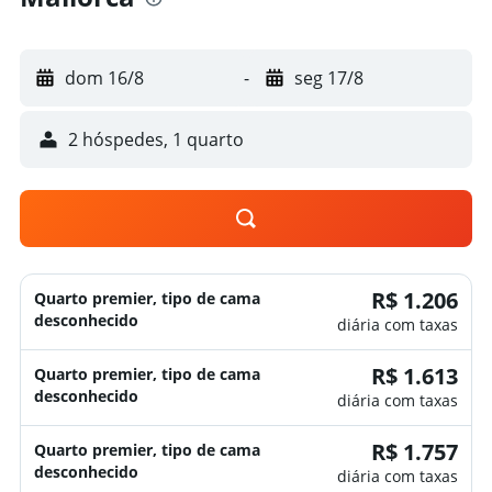
dom 16/8
-
seg 17/8
2 hóspedes, 1 quarto
R$ 1.206
Quarto premier, tipo de cama
desconhecido
diária com taxas
R$ 1.613
Quarto premier, tipo de cama
desconhecido
diária com taxas
R$ 1.757
Quarto premier, tipo de cama
desconhecido
diária com taxas