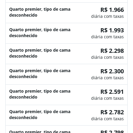
R$ 1.966
Quarto premier, tipo de cama
desconhecido
diária com taxas
R$ 1.993
Quarto premier, tipo de cama
desconhecido
diária com taxas
R$ 2.298
Quarto premier, tipo de cama
desconhecido
diária com taxas
R$ 2.300
Quarto premier, tipo de cama
desconhecido
diária com taxas
R$ 2.591
Quarto premier, tipo de cama
desconhecido
diária com taxas
R$ 2.782
Quarto premier, tipo de cama
desconhecido
diária com taxas
R$ 2.798
Quarto premier, tipo de cama