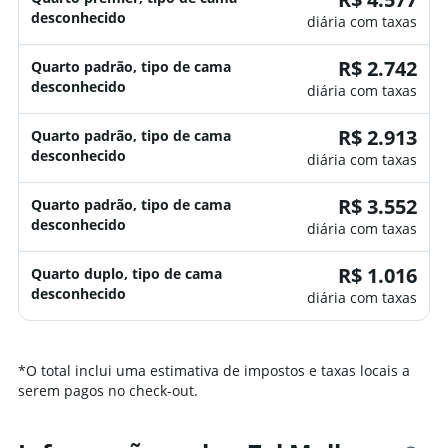
desconhecido
diária com taxas
R$ 2.742
Quarto padrão, tipo de cama
desconhecido
diária com taxas
R$ 2.913
Quarto padrão, tipo de cama
desconhecido
diária com taxas
R$ 3.552
Quarto padrão, tipo de cama
desconhecido
diária com taxas
R$ 1.016
Quarto duplo, tipo de cama
desconhecido
diária com taxas
*
O total inclui uma estimativa de impostos e taxas locais a
serem pagos no check-out.