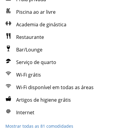
Piscina ao ar livre
Academia de ginástica
Restaurante
Bar/Lounge
Serviço de quarto
Wi-Fi grátis
Wi-Fi disponível em todas as áreas
Artigos de higiene grátis
Internet
Mostrar todas as 81 comodidades