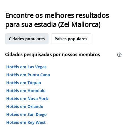
Encontre os melhores resultados
para sua estadia (Zel Mallorca)
Cidades populares
Países populares
Cidades pesquisadas por nossos membros
Hotéis em Las Vegas
Hotéis em Punta Cana
Hotéis em Tóquio
Hotéis em Honolulu
Hotéis em Nova York
Hotéis em Orlando
Hotéis em San Diego
Hotéis em Key West