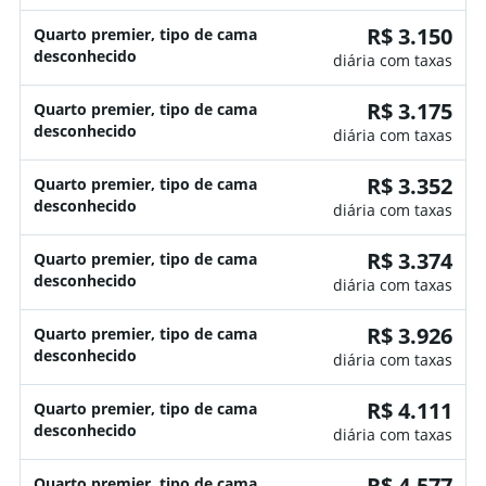
R$ 3.150
Quarto premier, tipo de cama
desconhecido
diária com taxas
R$ 3.175
Quarto premier, tipo de cama
desconhecido
diária com taxas
R$ 3.352
Quarto premier, tipo de cama
desconhecido
diária com taxas
R$ 3.374
Quarto premier, tipo de cama
desconhecido
diária com taxas
R$ 3.926
Quarto premier, tipo de cama
desconhecido
diária com taxas
R$ 4.111
Quarto premier, tipo de cama
desconhecido
diária com taxas
R$ 4.577
Quarto premier, tipo de cama